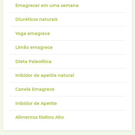
Emagrecer em uma semana
Diuréticos naturais
Yoga emagrece
Limão emagrece
Dieta Paleolítica
Inibidor de apetite natural
Canela Emagrece
Inibidor de Apetite
Alimentos fósforo Alto