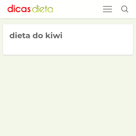
dieta do kiwi