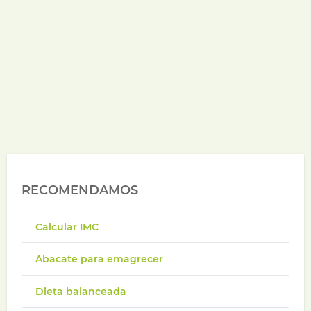
RECOMENDAMOS
Calcular IMC
Abacate para emagrecer
Dieta balanceada