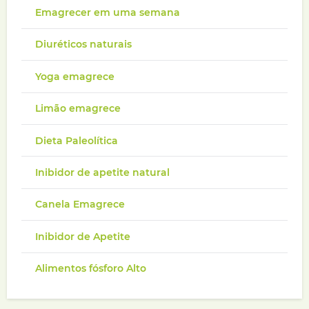
Emagrecer em uma semana
Diuréticos naturais
Yoga emagrece
Limão emagrece
Dieta Paleolítica
Inibidor de apetite natural
Canela Emagrece
Inibidor de Apetite
Alimentos fósforo Alto