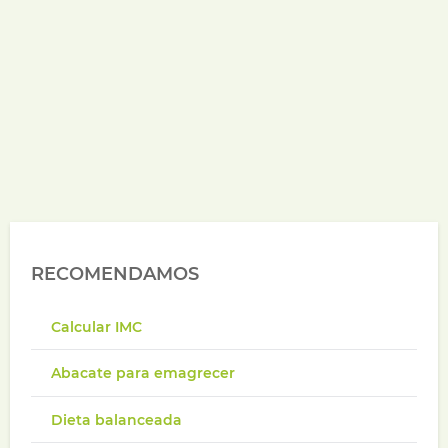
RECOMENDAMOS
Calcular IMC
Abacate para emagrecer
Dieta balanceada