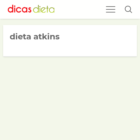
dieta atkins