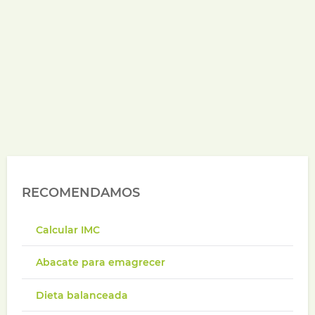
RECOMENDAMOS
Calcular IMC
Abacate para emagrecer
Dieta balanceada