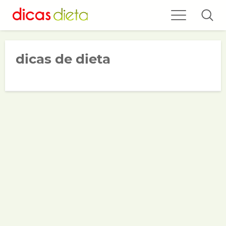
dicas de dieta