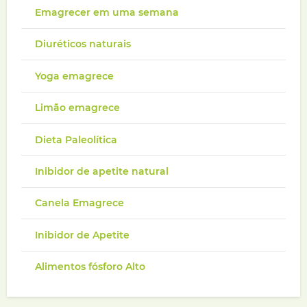
Emagrecer em uma semana
Diuréticos naturais
Yoga emagrece
Limão emagrece
Dieta Paleolítica
Inibidor de apetite natural
Canela Emagrece
Inibidor de Apetite
Alimentos fósforo Alto