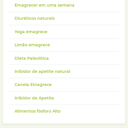
Emagrecer em uma semana
Diuréticos naturais
Yoga emagrece
Limão emagrece
Dieta Paleolítica
Inibidor de apetite natural
Canela Emagrece
Inibidor de Apetite
Alimentos fósforo Alto