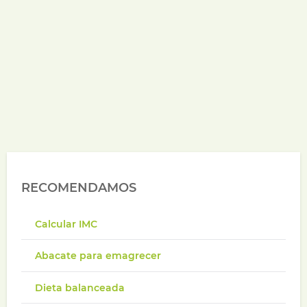
RECOMENDAMOS
Calcular IMC
Abacate para emagrecer
Dieta balanceada