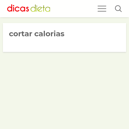
cortar calorias