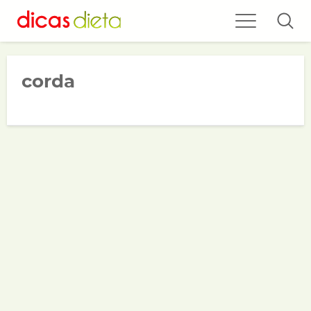
corda