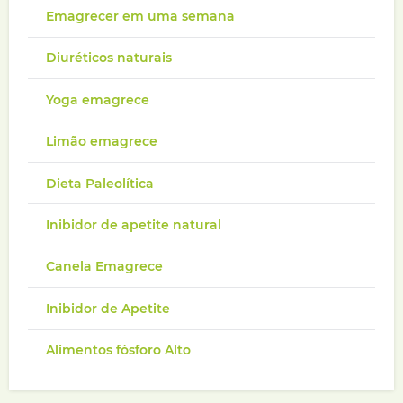
Emagrecer em uma semana
Diuréticos naturais
Yoga emagrece
Limão emagrece
Dieta Paleolítica
Inibidor de apetite natural
Canela Emagrece
Inibidor de Apetite
Alimentos fósforo Alto