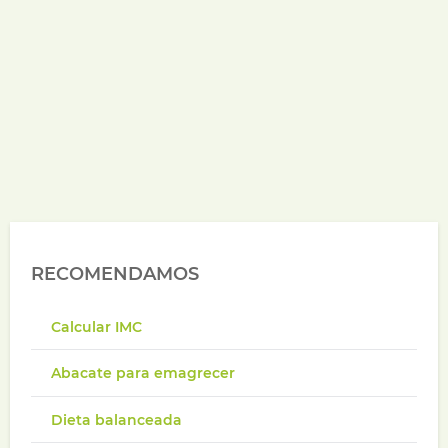
RECOMENDAMOS
Calcular IMC
Abacate para emagrecer
Dieta balanceada