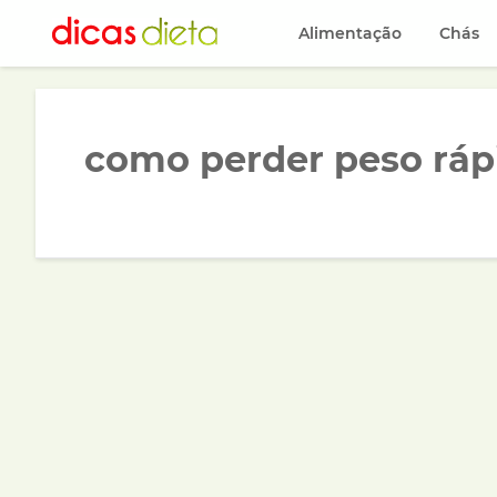
Alimentação
Chás
como perder peso ráp