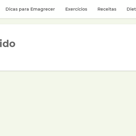
Dicas para Emagrecer
Exercícios
Receitas
Die
ido