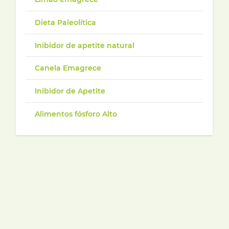
Dieta Paleolítica
Inibidor de apetite natural
Canela Emagrece
Inibidor de Apetite
Alimentos fósforo Alto