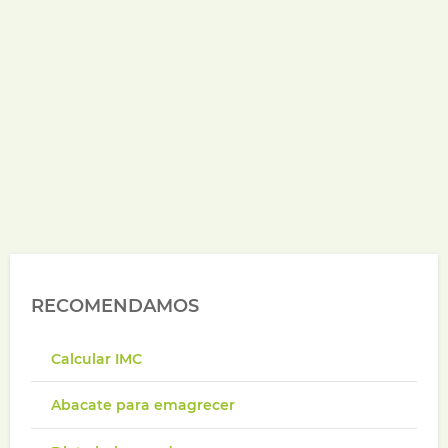
RECOMENDAMOS
Calcular IMC
Abacate para emagrecer