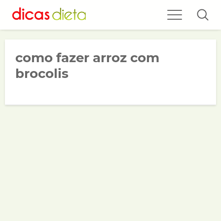
como fazer arroz com
brocolis