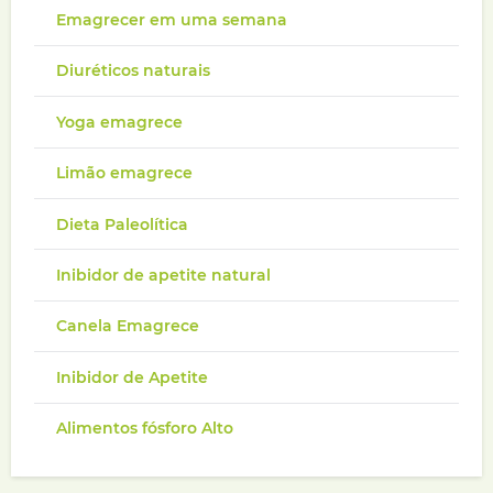
Emagrecer em uma semana
Diuréticos naturais
Yoga emagrece
Limão emagrece
Dieta Paleolítica
Inibidor de apetite natural
Canela Emagrece
Inibidor de Apetite
Alimentos fósforo Alto