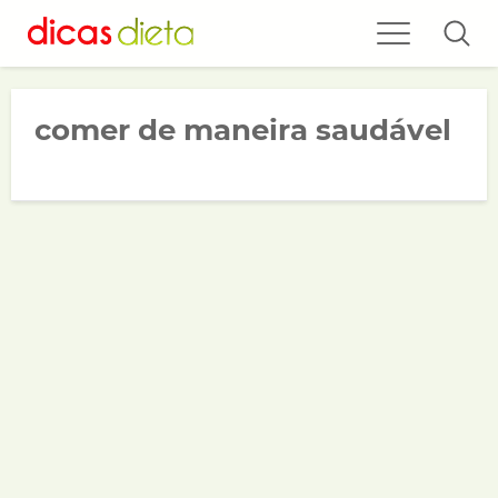
comer de maneira saudável