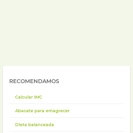
RECOMENDAMOS
Calcular IMC
Abacate para emagrecer
Dieta balanceada