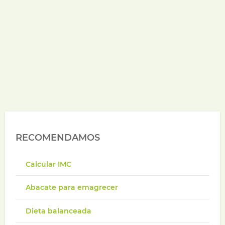
RECOMENDAMOS
Calcular IMC
Abacate para emagrecer
Dieta balanceada