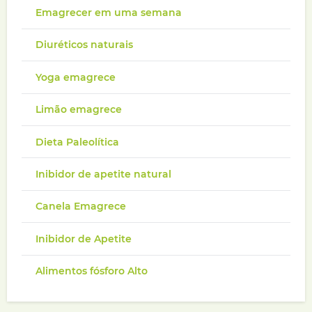
Emagrecer em uma semana
Diuréticos naturais
Yoga emagrece
Limão emagrece
Dieta Paleolítica
Inibidor de apetite natural
Canela Emagrece
Inibidor de Apetite
Alimentos fósforo Alto