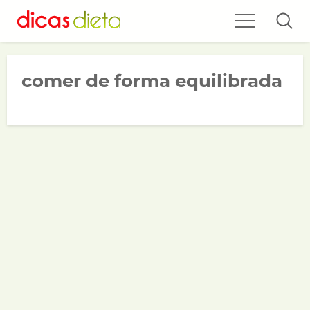
comer de forma equilibrada