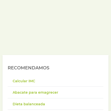
RECOMENDAMOS
Calcular IMC
Abacate para emagrecer
Dieta balanceada