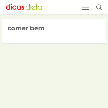
comer bem