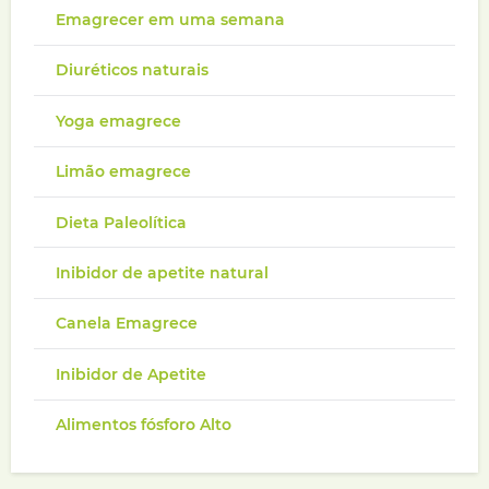
Emagrecer em uma semana
Diuréticos naturais
Yoga emagrece
Limão emagrece
Dieta Paleolítica
Inibidor de apetite natural
Canela Emagrece
Inibidor de Apetite
Alimentos fósforo Alto