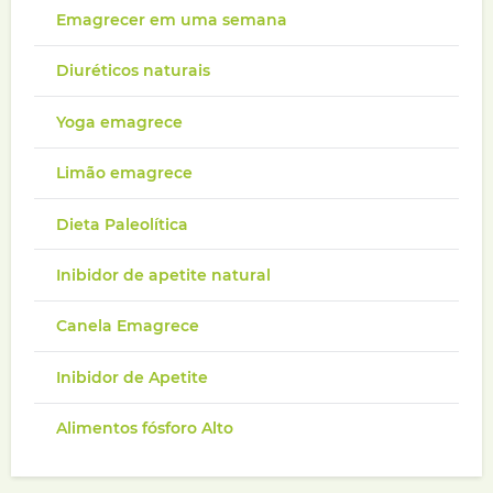
Emagrecer em uma semana
Diuréticos naturais
Yoga emagrece
Limão emagrece
Dieta Paleolítica
Inibidor de apetite natural
Canela Emagrece
Inibidor de Apetite
Alimentos fósforo Alto