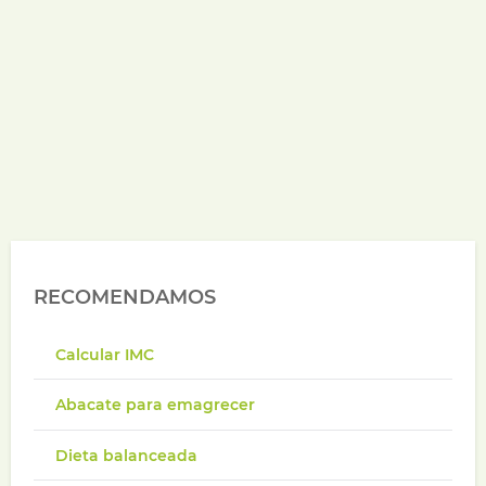
RECOMENDAMOS
Calcular IMC
Abacate para emagrecer
Dieta balanceada