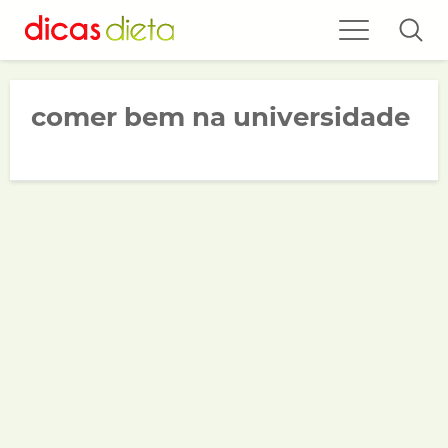
comer bem na universidade