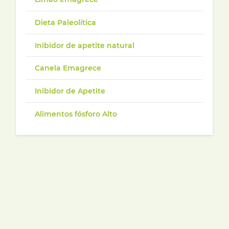
Dieta Paleolítica
Inibidor de apetite natural
Canela Emagrece
Inibidor de Apetite
Alimentos fósforo Alto