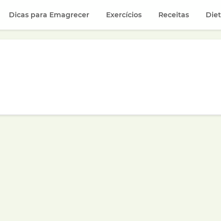
Dicas para Emagrecer
Exercícios
Receitas
Die