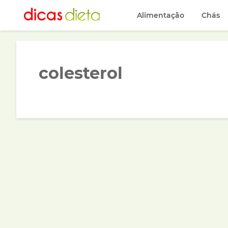
Alimentação
Chás
colesterol