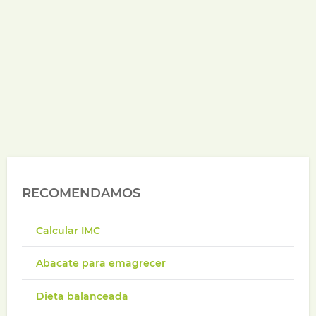
RECOMENDAMOS
Calcular IMC
Abacate para emagrecer
Dieta balanceada