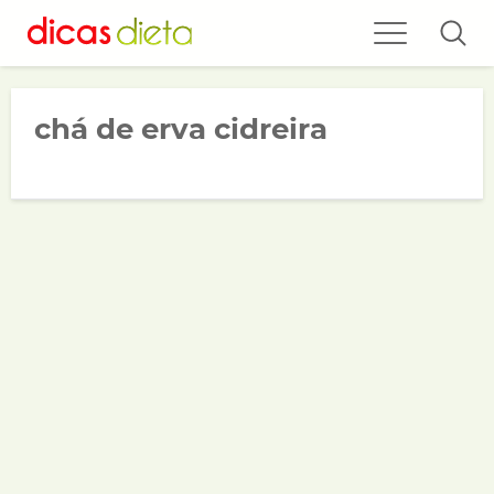
chá de erva cidreira