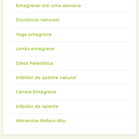
Emagrecer em uma semana
Diuréticos naturais
Yoga emagrece
Limão emagrece
Dieta Paleolítica
Inibidor de apetite natural
Canela Emagrece
Inibidor de Apetite
Alimentos fósforo Alto