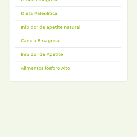
Dieta Paleolítica
Inibidor de apetite natural
Canela Emagrece
Inibidor de Apetite
Alimentos fósforo Alto