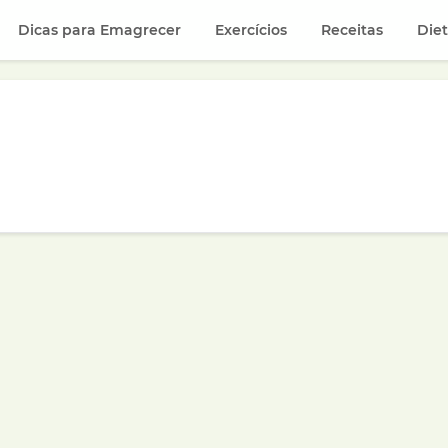
Dicas para Emagrecer
Exercícios
Receitas
Die