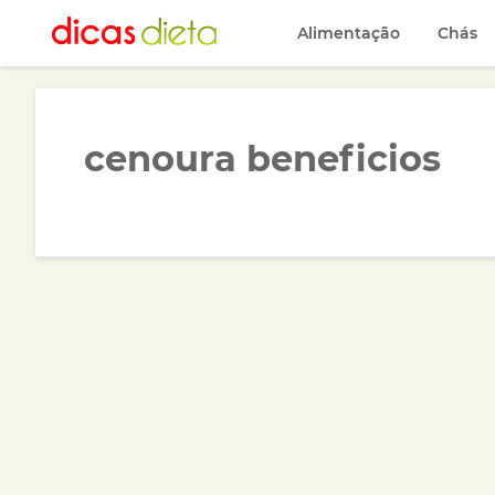
Alimentação
Chás
cenoura beneficios