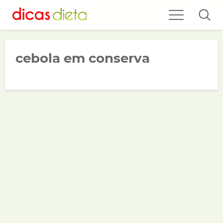
cebola em conserva