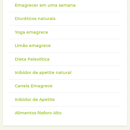
Emagrecer em uma semana
Diuréticos naturais
Yoga emagrece
Limão emagrece
Dieta Paleolítica
Inibidor de apetite natural
Canela Emagrece
Inibidor de Apetite
Alimentos fósforo Alto