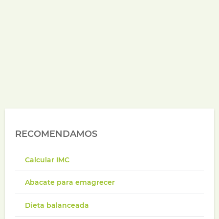
RECOMENDAMOS
Calcular IMC
Abacate para emagrecer
Dieta balanceada