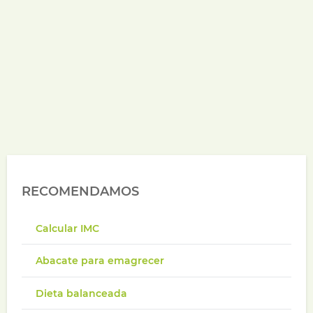
RECOMENDAMOS
Calcular IMC
Abacate para emagrecer
Dieta balanceada