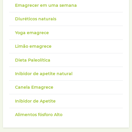
Emagrecer em uma semana
Diuréticos naturais
Yoga emagrece
Limão emagrece
Dieta Paleolítica
Inibidor de apetite natural
Canela Emagrece
Inibidor de Apetite
Alimentos fósforo Alto