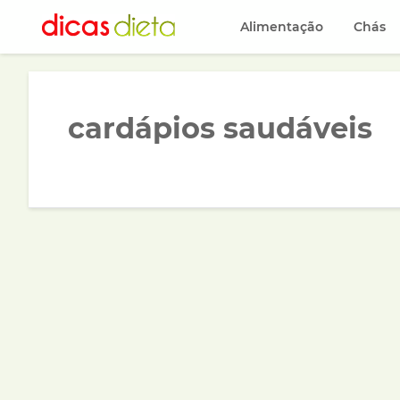
Alimentação
Chás
cardápios saudáveis