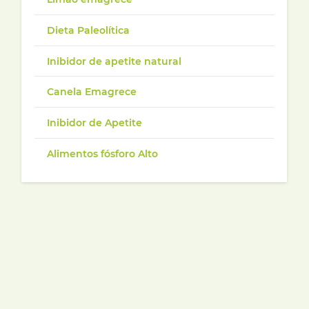
Dieta Paleolítica
Inibidor de apetite natural
Canela Emagrece
Inibidor de Apetite
Alimentos fósforo Alto