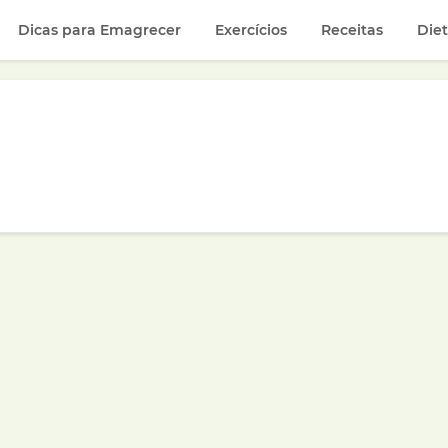
Dicas para Emagrecer
Exercícios
Receitas
Die