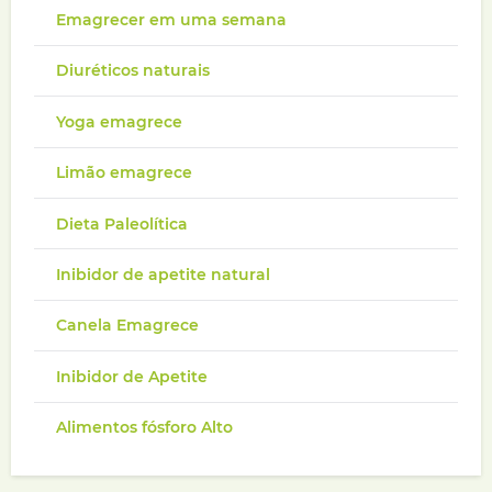
Emagrecer em uma semana
Diuréticos naturais
Yoga emagrece
Limão emagrece
Dieta Paleolítica
Inibidor de apetite natural
Canela Emagrece
Inibidor de Apetite
Alimentos fósforo Alto