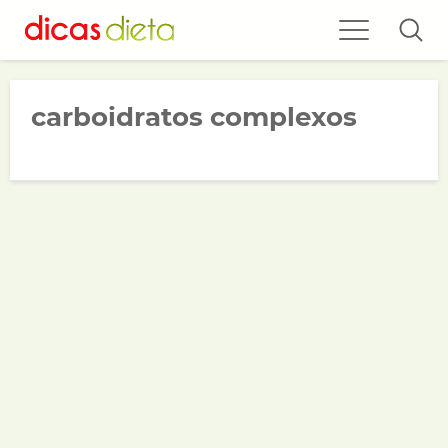
carboidratos complexos