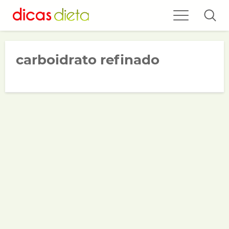
carboidrato refinado