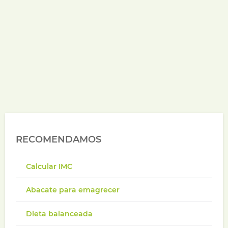
RECOMENDAMOS
Calcular IMC
Abacate para emagrecer
Dieta balanceada