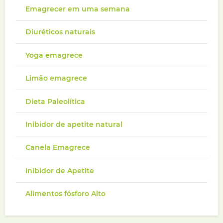
Emagrecer em uma semana
Diuréticos naturais
Yoga emagrece
Limão emagrece
Dieta Paleolítica
Inibidor de apetite natural
Canela Emagrece
Inibidor de Apetite
Alimentos fósforo Alto