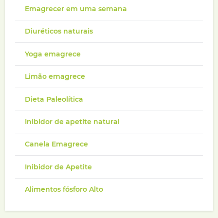
Emagrecer em uma semana
Diuréticos naturais
Yoga emagrece
Limão emagrece
Dieta Paleolítica
Inibidor de apetite natural
Canela Emagrece
Inibidor de Apetite
Alimentos fósforo Alto