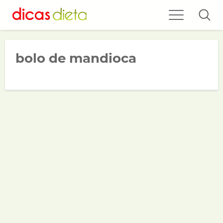
bolo de mandioca