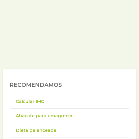
RECOMENDAMOS
Calcular IMC
Abacate para emagrecer
Dieta balanceada