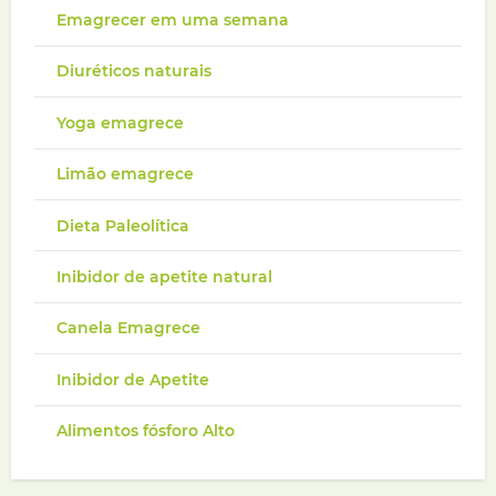
Emagrecer em uma semana
Diuréticos naturais
Yoga emagrece
Limão emagrece
Dieta Paleolítica
Inibidor de apetite natural
Canela Emagrece
Inibidor de Apetite
Alimentos fósforo Alto