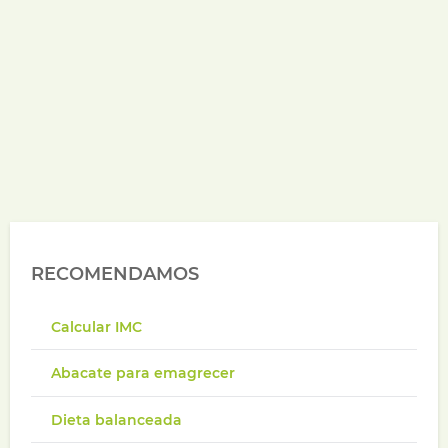
RECOMENDAMOS
Calcular IMC
Abacate para emagrecer
Dieta balanceada