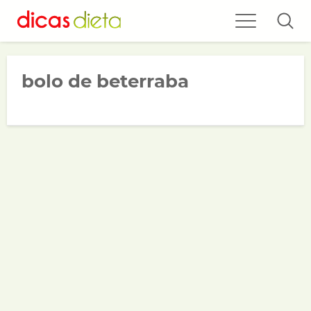
bolo de beterraba