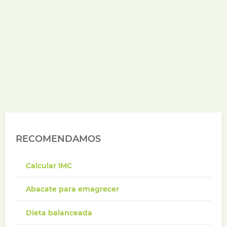
RECOMENDAMOS
Calcular IMC
Abacate para emagrecer
Dieta balanceada