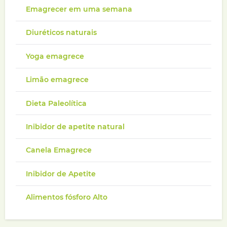
Emagrecer em uma semana
Diuréticos naturais
Yoga emagrece
Limão emagrece
Dieta Paleolítica
Inibidor de apetite natural
Canela Emagrece
Inibidor de Apetite
Alimentos fósforo Alto