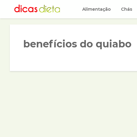
Alimentação
Chás
benefícios do quiabo