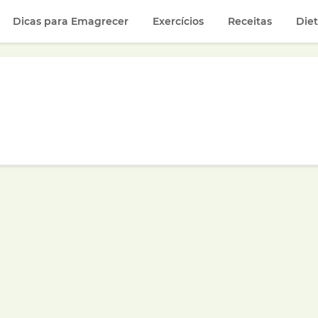
Dicas para Emagrecer
Exercícios
Receitas
Die