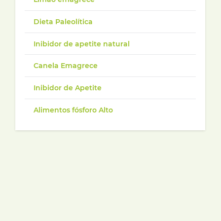
Dieta Paleolítica
Inibidor de apetite natural
Canela Emagrece
Inibidor de Apetite
Alimentos fósforo Alto