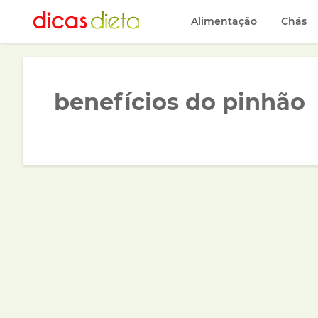
Alimentação
Chás
benefícios do pinhão