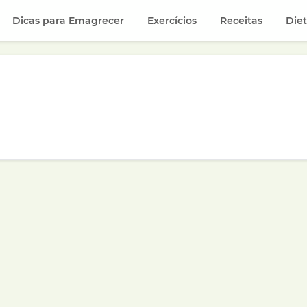
Dicas para Emagrecer
Exercícios
Receitas
Die