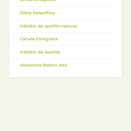
Dieta Paleolítica
Inibidor de apetite natural
Canela Emagrece
Inibidor de Apetite
Alimentos fósforo Alto