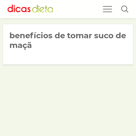
benefícios de tomar suco de
maçã