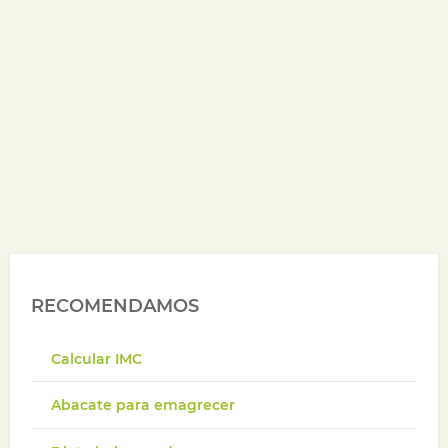
RECOMENDAMOS
Calcular IMC
Abacate para emagrecer