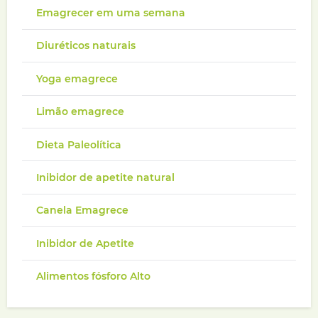
Emagrecer em uma semana
Diuréticos naturais
Yoga emagrece
Limão emagrece
Dieta Paleolítica
Inibidor de apetite natural
Canela Emagrece
Inibidor de Apetite
Alimentos fósforo Alto