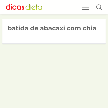
batida de abacaxi com chia