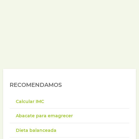
RECOMENDAMOS
Calcular IMC
Abacate para emagrecer
Dieta balanceada