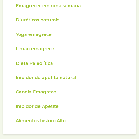
Emagrecer em uma semana
Diuréticos naturais
Yoga emagrece
Limão emagrece
Dieta Paleolítica
Inibidor de apetite natural
Canela Emagrece
Inibidor de Apetite
Alimentos fósforo Alto