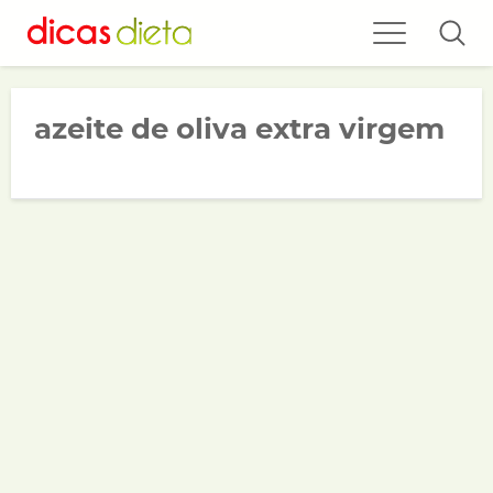
azeite de oliva extra virgem