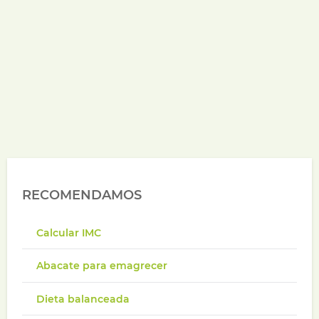
RECOMENDAMOS
Calcular IMC
Abacate para emagrecer
Dieta balanceada