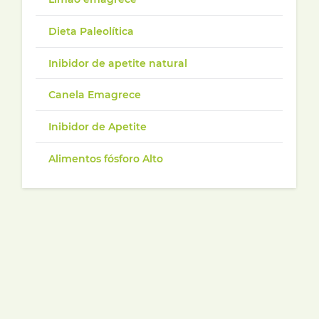
Dieta Paleolítica
Inibidor de apetite natural
Canela Emagrece
Inibidor de Apetite
Alimentos fósforo Alto