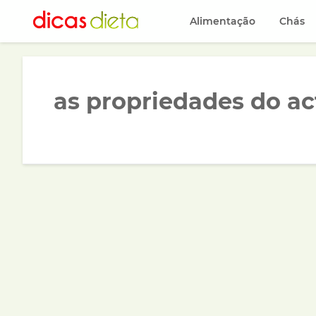
Alimentação
Chás
as propriedades do ac