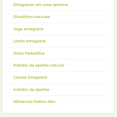
Emagrecer em uma semana
Diuréticos naturais
Yoga emagrece
Limão emagrece
Dieta Paleolítica
Inibidor de apetite natural
Canela Emagrece
Inibidor de Apetite
Alimentos fósforo Alto