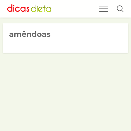
amêndoas