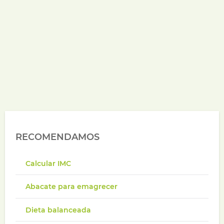
RECOMENDAMOS
Calcular IMC
Abacate para emagrecer
Dieta balanceada