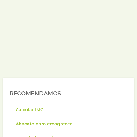
RECOMENDAMOS
Calcular IMC
Abacate para emagrecer