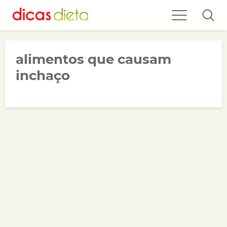
alimentos que causam
inchaço