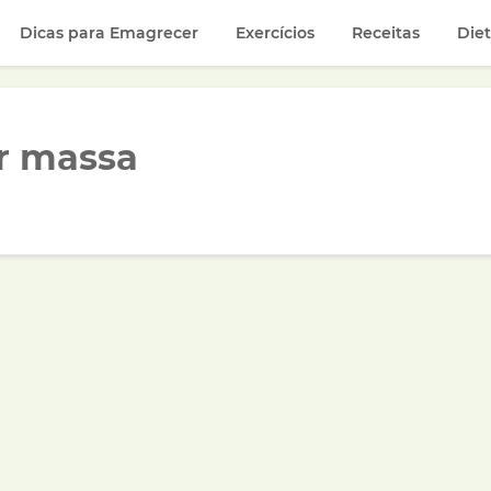
Dicas para Emagrecer
Exercícios
Receitas
Die
r massa