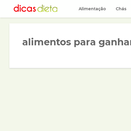
Alimentação
Chás
alimentos para ganha