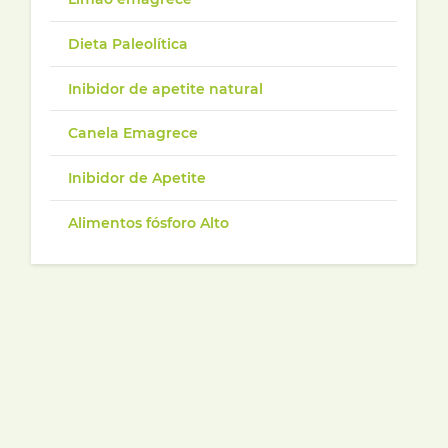
Dieta Paleolítica
Inibidor de apetite natural
Canela Emagrece
Inibidor de Apetite
Alimentos fósforo Alto