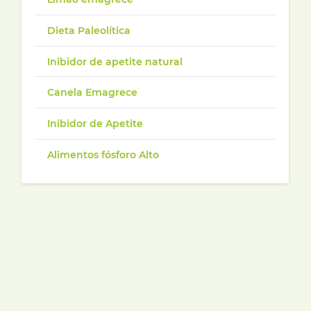
Dieta Paleolítica
Inibidor de apetite natural
Canela Emagrece
Inibidor de Apetite
Alimentos fósforo Alto