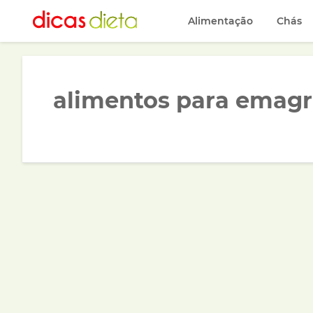
Alimentação
Chás
alimentos para emag