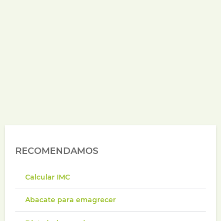
RECOMENDAMOS
Calcular IMC
Abacate para emagrecer