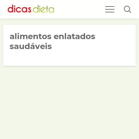
alimentos enlatados
saudáveis