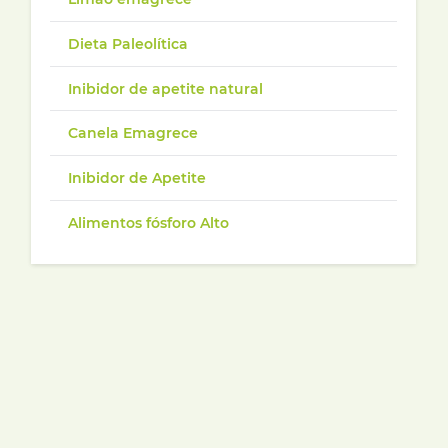
Dieta Paleolítica
Inibidor de apetite natural
Canela Emagrece
Inibidor de Apetite
Alimentos fósforo Alto