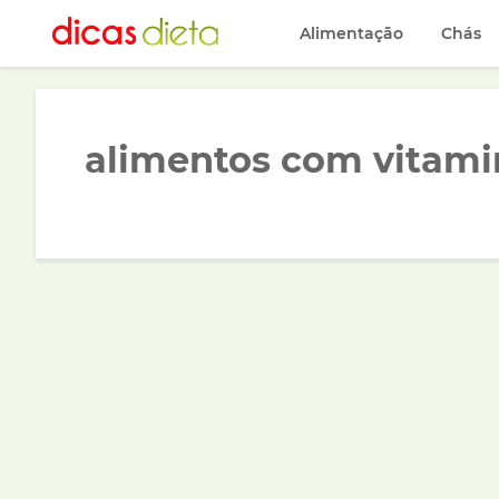
Alimentação
Chás
alimentos com vitami