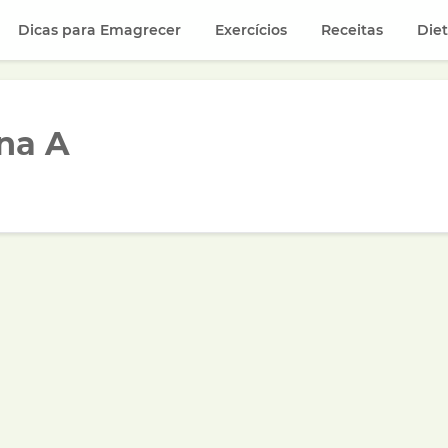
Dicas para Emagrecer
Exercícios
Receitas
Die
na A