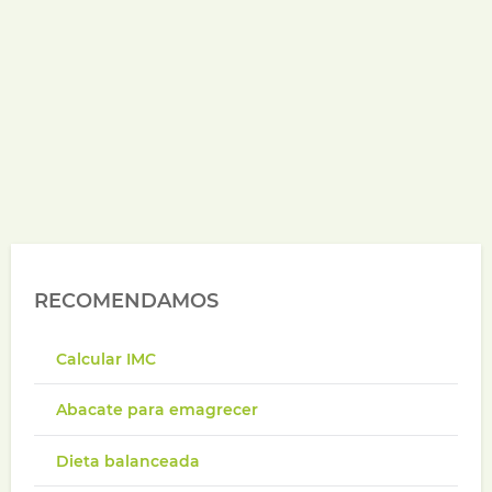
RECOMENDAMOS
Calcular IMC
Abacate para emagrecer
Dieta balanceada