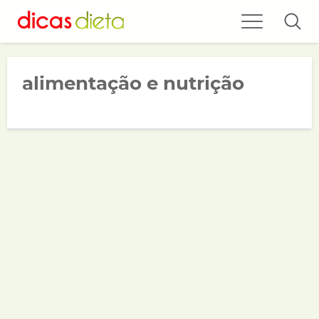
alimentação e nutrição