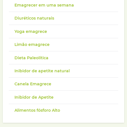
Emagrecer em uma semana
Diuréticos naturais
Yoga emagrece
Limão emagrece
Dieta Paleolítica
Inibidor de apetite natural
Canela Emagrece
Inibidor de Apetite
Alimentos fósforo Alto