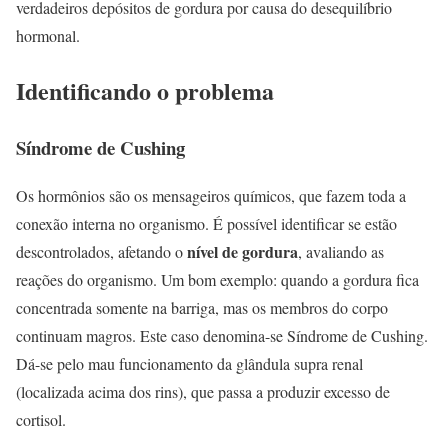
verdadeiros depósitos de gordura por causa do desequilíbrio
hormonal.
Identificando o problema
Síndrome de Cushing
Os hormônios são os mensageiros químicos, que fazem toda a
conexão interna no organismo. É possível identificar se estão
nível de gordura
descontrolados, afetando o
, avaliando as
reações do organismo. Um bom exemplo: quando a gordura fica
concentrada somente na barriga, mas os membros do corpo
continuam magros. Este caso denomina-se Síndrome de Cushing.
Dá-se pelo mau funcionamento da glândula supra renal
(localizada acima dos rins), que passa a produzir excesso de
cortisol.