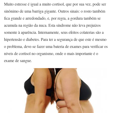
Muito estresse é igual a muito cortisol, que por sua vez, pode ser
sinônimo de uma barriga gigante. Outros sinais: o rosto também
fica grande e arredondado, e, por regra, a gordura também se
acumula na região da nuca. Esta síndrome não leva prejuízos
somente à aparência. Internamente, seus efeitos colaterias são a
hipertensão e diabetes. Para ter a segurança de que este é mesmo
o problema, deve-se fazer uma bateria de exames para verificar os
níveis de cortisol no organismo, onde o mais importante é o
exame de sangue.