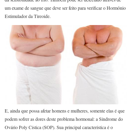
um exame de sangue que deve ser feito para verificar o Hormônio
Estimulador da Tireoide.
E, ainda que possa afetar homens e mulheres, somente elas é que
podem sofrer as dores deste problema hormonal: a Síndrome do
Ovário Poly Cística (SOP). Sua principal característica é o