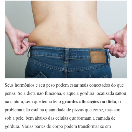
Seus hormônios e seu peso podem estar mais conectados do que
pensa. Se a dieta não funciona, e aquela gordura localizada saltou
grandes alterações na dieta
na cintura, sem que tenha feito
, o
problema não está na quantidade de pizzas que come, mas sim
sob a pele, bem abaixo das células que formam a camada de
gordura. Várias partes do corpo podem transformar-se em