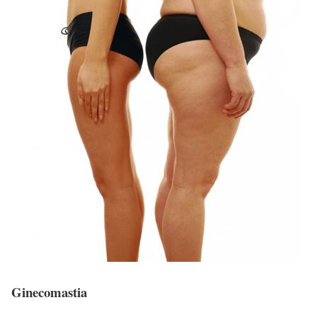
Ginecomastia