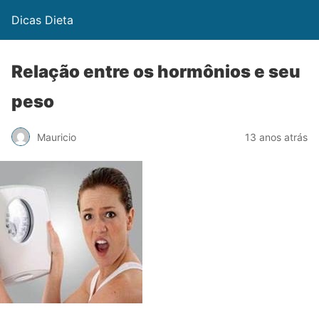
Dicas Dieta
Relação entre os hormônios e seu
peso
Mauricio
13 anos atrás