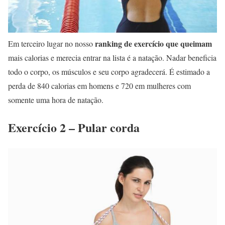
ranking de exercício que queimam
Em terceiro lugar no nosso
mais calorias e merecia entrar na lista é a natação. Nadar beneficia
todo o corpo, os músculos e seu corpo agradecerá. É estimado a
perda de 840 calorias em homens e 720 em mulheres com
somente uma hora de natação.
Exercício 2 – Pular corda