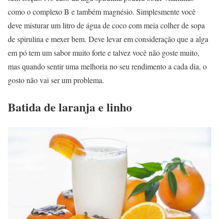
como o complexo B e também magnésio. Simplesmente você
deve misturar um litro de água de coco com meia colher de sopa
de spirulina e mexer bem. Deve levar em consideração que a alga
em pó tem um sabor muito forte e talvez você não goste muito,
mas quando sentir uma melhoria no seu rendimento a cada dia, o
gosto não vai ser um problema.
Batida de laranja e linho