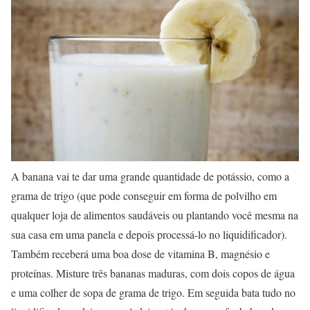
A banana vai te dar uma grande quantidade de potássio, como a
grama de trigo (que pode conseguir em forma de polvilho em
qualquer loja de alimentos saudáveis ou plantando você mesma na
sua casa em uma panela e depois processá-lo no liquidificador).
Também receberá uma boa dose de vitamina B, magnésio e
proteínas. Misture três bananas maduras, com dois copos de água
e uma colher de sopa de grama de trigo. Em seguida bata tudo no