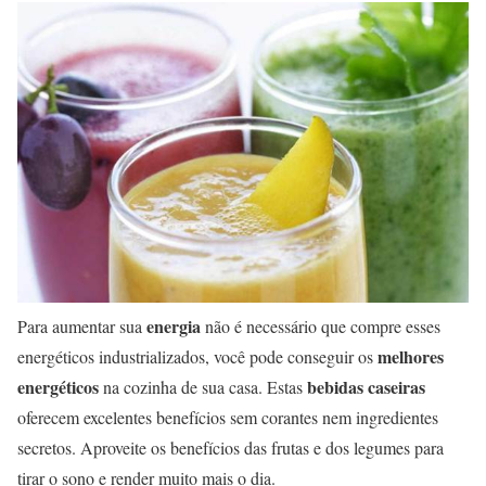
energia
Para aumentar sua
não é necessário que compre esses
melhores
energéticos industrializados, você pode conseguir os
energéticos
bebidas caseiras
na cozinha de sua casa. Estas
oferecem excelentes benefícios sem corantes nem ingredientes
secretos. Aproveite os benefícios das frutas e dos legumes para
tirar o sono e render muito mais o dia.