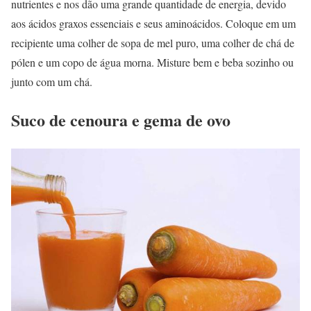
nutrientes e nos dão uma grande quantidade de energia, devido
aos ácidos graxos essenciais e seus aminoácidos. Coloque em um
recipiente uma colher de sopa de mel puro, uma colher de chá de
pólen e um copo de água morna. Misture bem e beba sozinho ou
junto com um chá.
Suco de cenoura e gema de ovo