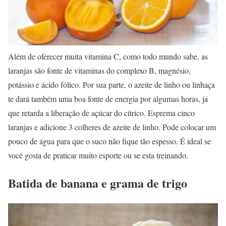
Além de oferecer muita vitamina C, como todo mundo sabe, as
laranjas são fonte de vitaminas do complexo B, magnésio,
potássio e ácido fólico. Por sua parte, o azeite de linho ou linhaça
te dará também uma boa fonte de energia por algumas horas, já
que retarda a liberação de açúcar do cítrico. Esprema cinco
laranjas e adicione 3 colheres de azeite de linho. Pode colocar um
pouco de água para que o suco não fique tão espesso. É ideal se
você gosta de praticar muito esporte ou se esta treinando.
Batida de banana e grama de trigo