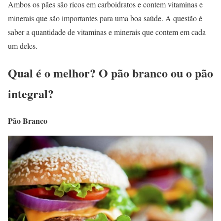
Ambos os pães são ricos em carboidratos e contem vitaminas e
minerais que são importantes para uma boa saúde. A questão é
saber a quantidade de vitaminas e minerais que contem em cada
um deles.
Qual é o melhor? O pão branco ou o pão
integral?
Pão Branco