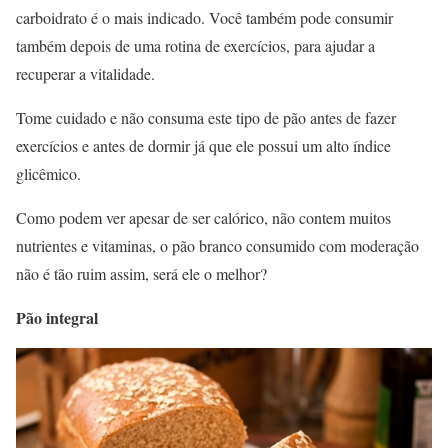
carboidrato é o mais indicado. Você também pode consumir
também depois de uma rotina de exercícios, para ajudar a
recuperar a vitalidade.
Tome cuidado e não consuma este tipo de pão antes de fazer
exercícios e antes de dormir já que ele possui um alto índice
glicêmico.
Como podem ver apesar de ser calórico, não contem muitos
nutrientes e vitaminas, o pão branco consumido com moderação
não é tão ruim assim, será ele o melhor?
Pão integral