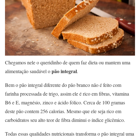
Chegamos nele o queridinho de quem faz dieta ou mantem uma
pão integral
alimentação saudável o
.
Bem o pão integral diferente do pão branco não é feito com
farinha processada de trigo, assim ele é rico em fibras, vitamina
B6 e E, magnésio, zinco e ácido fólico. Cerca de 100 gramas
deste pão contem 256 calorias. Mesmo que ele seja rico em
carboidratos seu alto teor de fibra diminui o índice glicêmico.
Todas essas qualidades nutricionais transforma o pão integral uma