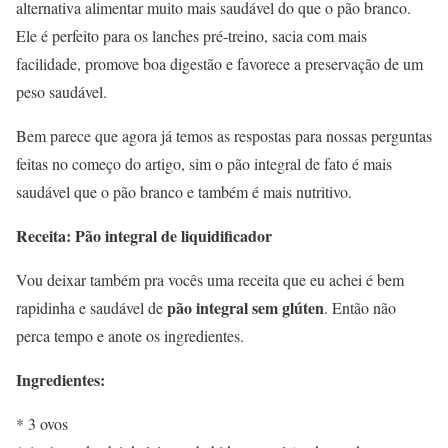
alternativa alimentar muito mais saudável do que o pão branco.
Ele é perfeito para os lanches pré-treino, sacia com mais
facilidade, promove boa digestão e favorece a preservação de um
peso saudável.
Bem parece que agora já temos as respostas para nossas perguntas
feitas no começo do artigo, sim o pão integral de fato é mais
saudável que o pão branco e também é mais nutritivo.
Receita: Pão integral de liquidificador
Vou deixar também pra vocês uma receita que eu achei é bem
pão integral sem glúten
rapidinha e saudável de
. Então não
perca tempo e anote os ingredientes.
Ingredientes:
* 3 ovos