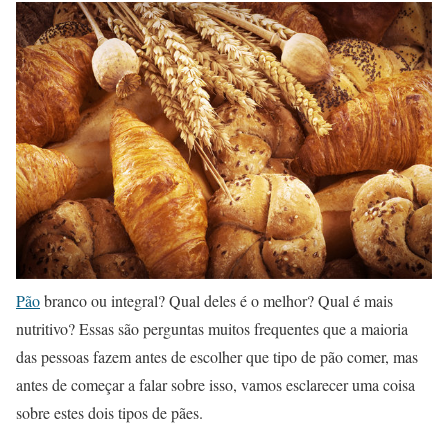
Pão
branco ou integral? Qual deles é o melhor? Qual é mais
nutritivo? Essas são perguntas muitos frequentes que a maioria
das pessoas fazem antes de escolher que tipo de pão comer, mas
antes de começar a falar sobre isso, vamos esclarecer uma coisa
sobre estes dois tipos de pães.