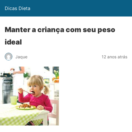
Dicas Dieta
Manter a criança com seu peso
ideal
Jaque
12 anos atrás