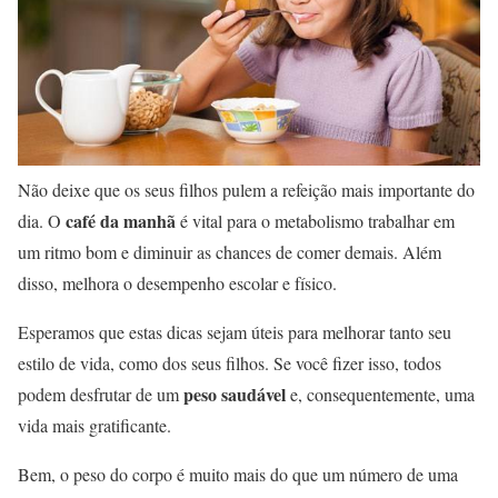
Não deixe que os seus filhos pulem a refeição mais importante do
café da manhã
dia. O
é vital para o metabolismo trabalhar em
um ritmo bom e diminuir as chances de comer demais. Além
disso, melhora o desempenho escolar e físico.
Esperamos que estas dicas sejam úteis para melhorar tanto seu
estilo de vida, como dos seus filhos. Se você fizer isso, todos
peso saudável
podem desfrutar de um
e, consequentemente, uma
vida mais gratificante.
Bem, o peso do corpo é muito mais do que um número de uma