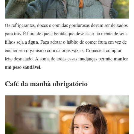
Os refrigerantes, doces e comidas gordurosas devem ser deixados
para trás. É hora de que a bebida que deve estar na mente de seus
água
filhos seja a
. Faça adotar o hábito de comer fruta em vez de
encher seu organismo com calorias vazias. Comece a comprar
manter
leite desnatado. A soma de todas essas mudanças permite
um peso saudável
.
Café da manhã obrigatório