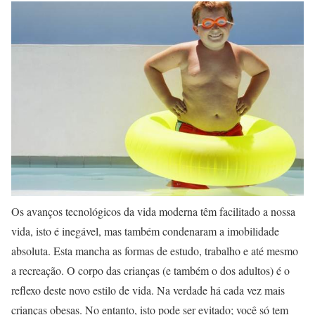
Os avanços tecnológicos da vida moderna têm facilitado a nossa
vida, isto é inegável, mas também condenaram a imobilidade
absoluta. Esta mancha as formas de estudo, trabalho e até mesmo
a recreação. O corpo das crianças (e também o dos adultos) é o
reflexo deste novo estilo de vida. Na verdade há cada vez mais
crianças obesas. No entanto, isto pode ser evitado; você só tem