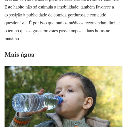
Este hábito não só estimula a imobilidade; também favorece a
exposição à publicidade de comida gordurosa e conteúdo
questionável. É por isso que muitos médicos recomendam limitar
o tempo que se gasta em estes passatempos a duas horas no
máximo.
Mais água