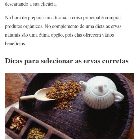
descartando a sua eficácia.
Na hora de preparar uma tisana, a coisa principal é comprar
produtos orgânicos. No complemento de uma dieta as ervas
naturais são uma ótima opção, pois elas oferecem vários
benefícios.
Dicas para selecionar as ervas corretas