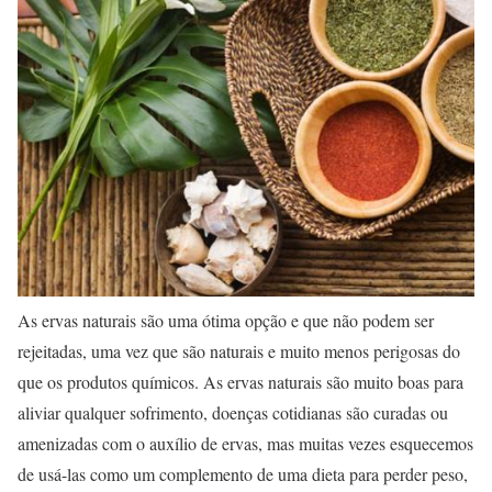
As ervas naturais são uma ótima opção e que não podem ser
rejeitadas, uma vez que são naturais e muito menos perigosas do
que os produtos químicos. As ervas naturais são muito boas para
aliviar qualquer sofrimento, doenças cotidianas são curadas ou
amenizadas com o auxílio de ervas, mas muitas vezes esquecemos
de usá-las como um complemento de uma dieta para perder peso,