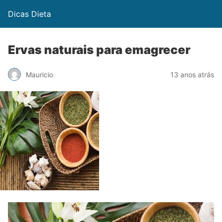
Dicas Dieta
Ervas naturais para emagrecer
Mauricio
13 anos atrás