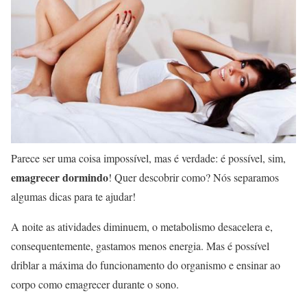
Parece ser uma coisa impossível, mas é verdade: é possível, sim,
emagrecer dormindo
! Quer descobrir como? Nós separamos
algumas dicas para te ajudar!
A noite as atividades diminuem, o metabolismo desacelera e,
consequentemente, gastamos menos energia. Mas é possível
driblar a máxima do funcionamento do organismo e ensinar ao
corpo como emagrecer durante o sono.