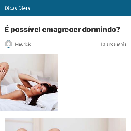
Dicas Dieta
É possível emagrecer dormindo?
Mauricio
13 anos atrás