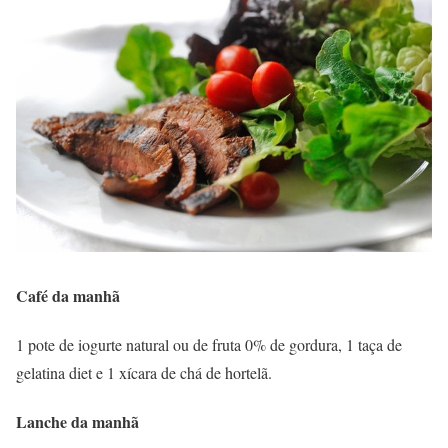
Café da manhã
1 pote de iogurte natural ou de fruta 0% de gordura, 1 taça de
gelatina diet e 1 xícara de chá de hortelã.
Lanche da manhã