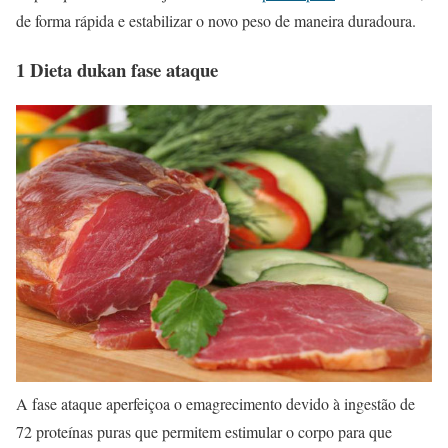
de forma rápida e estabilizar o novo peso de maneira duradoura.
1 Dieta dukan fase ataque
A fase ataque aperfeiçoa o emagrecimento devido à ingestão de
72 proteínas puras que permitem estimular o corpo para que