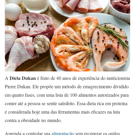
Dieta Dukan
A
é fruto de 40 anos de experiência do nutricionista
Pierre Dukan. Ele propõe um método de emagrecimento dividido
em quatro fases, com uma lista de 100 alimentos autorizados para
comer até a pessoa se sentir satisfeito. Essa dieta rica em proteína
é considerada hoje uma das ferramentas mais eficazes na luta
contra a obesidade no mundo.
Aprenda a controlar sua
alimentação
sem recuperar os quilos