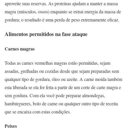
aproveite suas reservas. As proteínas ajudam a manter a massa
magra (músculos, ossos) enquanto se extrai energia da massa de
gordura; o resultado é uma perda de peso extremamente eficaz.
Alimentos permitidos na fase ataque
Carnes magras
Todas as carnes vermelhas magras estão permitidas, sejam
assadas, grelhadas ou cozidas desde que sejam preparadas sem
qualquer tipo de gordura, óleo ou azeite. A carne moída também
esta liberada se ela for feita a partir de um corte de carte magra e
sem gordura. Com ela você pode preparar almondegas,
hambúrgueres, bolo de carne ou qualquer outro tipo de receita
que se encaixa com estas condições.
Peixes