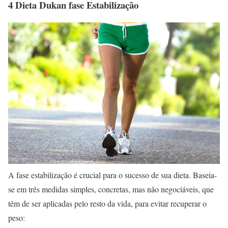
4 Dieta Dukan fase Estabilização
A fase estabilização é crucial para o sucesso de sua dieta. Baseia-
se em três medidas simples, concretas, mas não negociáveis, que
têm de ser aplicadas pelo resto da vida, para evitar recuperar o
peso: