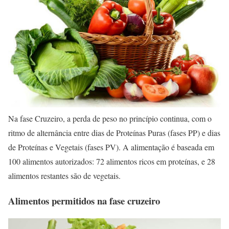
Na fase Cruzeiro, a perda de peso no princípio continua, com o
ritmo de alternância entre dias de Proteínas Puras (fases PP) e dias
de Proteínas e Vegetais (fases PV). A alimentação é baseada em
100 alimentos autorizados: 72 alimentos ricos em proteínas, e 28
alimentos restantes são de vegetais.
Alimentos permitidos na fase cruzeiro