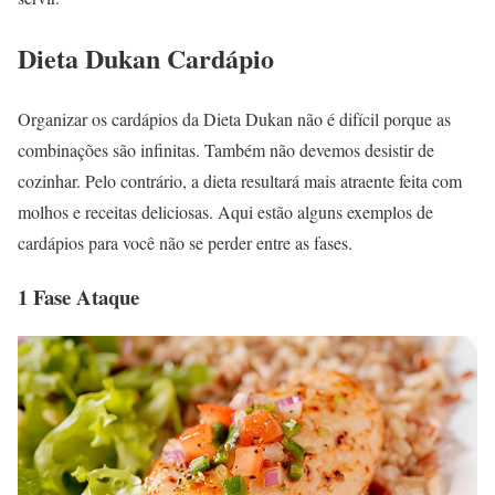
Dieta Dukan Cardápio
Organizar os cardápios da Dieta Dukan não é difícil porque as
combinações são infinitas. Também não devemos desistir de
cozinhar. Pelo contrário, a dieta resultará mais atraente feita com
molhos e receitas deliciosas. Aqui estão alguns exemplos de
cardápios para você não se perder entre as fases.
1 Fase Ataque