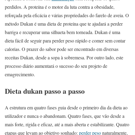
perdidos. A proteína é o motor da luta contra a obesidade,
reforçada pela eficácia e várias propriedades do farelo de aveia. O
método Dukan é uma dieta de proteína que te ajudará a perder
barriga e recuperar uma silhueta bem torneada. Dukan é uma
dieta fácil de seguir para perder peso rápido e comer sem contar
calorias. O prazer do sabor pode ser encontrado em diversas
receitas Dukan, desde a sopa à sobremesa. Por outro lado, este
processo diário aumentará o sucesso do seu projeto de
emagrecimento.
Dieta dukan passo a passo
A estrutura em quatro fases guia desde o primeiro dia da dieta ao
utilizador e nunca o abandonam. Quatro fases, que vão desde a
mais forte, rígida e eficaz, até a mais aberta e estabilizante. Quatro
etapas que levam ao objetivo sonhado:
perder peso
naturalmente,