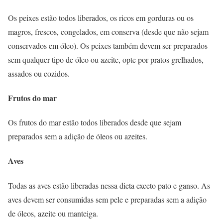
Os peixes estão todos liberados, os ricos em gorduras ou os
magros, frescos, congelados, em conserva (desde que não sejam
conservados em óleo). Os peixes também devem ser preparados
sem qualquer tipo de óleo ou azeite, opte por pratos grelhados,
assados ou cozidos.
Frutos do mar
Os frutos do mar estão todos liberados desde que sejam
preparados sem a adição de óleos ou azeites.
Aves
Todas as aves estão liberadas nessa dieta exceto pato e ganso. As
aves devem ser consumidas sem pele e preparadas sem a adição
de óleos, azeite ou manteiga.