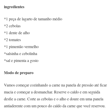
ingredientes
*1 peça de lagarto de tamanho médio
*2 cebolas
*1 dente de alho
*2 tomates
*1 pimentão vermelho
*salsinha e cebolinha
*sal e pimenta a gosto
Modo de preparo
Vamos começar cozinhando a carne na panela de pressão até ficar
macia e começar a desmanchar. Reserve o caldo e em seguida
desfie a carne. Corte as cebolas e o alho e doure em uma panela
antiaderente com um pouco do caldo da carne que você reservou.