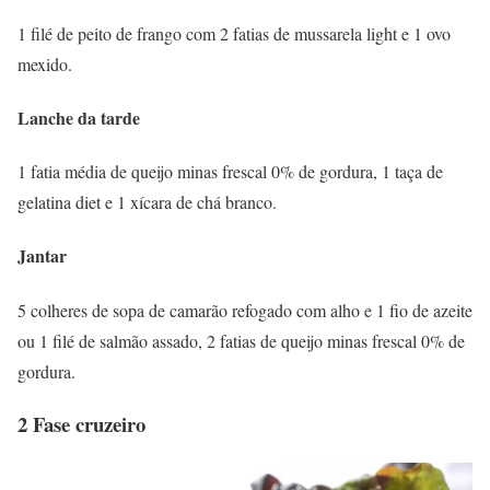
1 filé de peito de frango com 2 fatias de mussarela light e 1 ovo
mexido.
Lanche da tarde
1 fatia média de queijo minas frescal 0% de gordura, 1 taça de
gelatina diet e 1 xícara de chá branco.
Jantar
5 colheres de sopa de camarão refogado com alho e 1 fio de azeite
ou 1 filé de salmão assado, 2 fatias de queijo minas frescal 0% de
gordura.
2 Fase cruzeiro