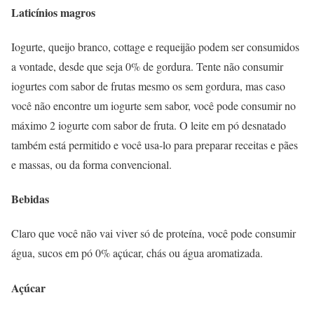
Laticínios magros
Iogurte, queijo branco, cottage e requeijão podem ser consumidos
a vontade, desde que seja 0% de gordura. Tente não consumir
iogurtes com sabor de frutas mesmo os sem gordura, mas caso
você não encontre um iogurte sem sabor, você pode consumir no
máximo 2 iogurte com sabor de fruta. O leite em pó desnatado
também está permitido e você usa-lo para preparar receitas e pães
e massas, ou da forma convencional.
Bebidas
Claro que você não vai viver só de proteína, você pode consumir
água, sucos em pó 0% açúcar, chás ou água aromatizada.
Açúcar