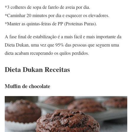
*3 colheres de sopa de farelo de aveia por dia.
*Caminhar 20 minutos por dia e esquecer os elevadores.
*Manter as quintas-feiras de PP (Proteínas Puras).
A fase final de estabilização é a mais fácil e mais importante da
Dieta Dukan, uma vez que 95% das pessoas que seguem uma
dieta acabam recuperando os quilos perdidos.
Dieta Dukan Receitas
Muffin de chocolate