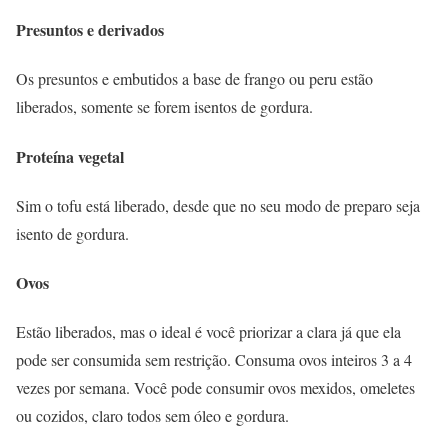
Presuntos e derivados
Os presuntos e embutidos a base de frango ou peru estão
liberados, somente se forem isentos de gordura.
Proteína vegetal
Sim o tofu está liberado, desde que no seu modo de preparo seja
isento de gordura.
Ovos
Estão liberados, mas o ideal é você priorizar a clara já que ela
pode ser consumida sem restrição. Consuma ovos inteiros 3 a 4
vezes por semana. Você pode consumir ovos mexidos, omeletes
ou cozidos, claro todos sem óleo e gordura.