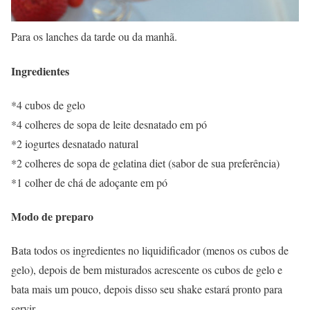
Para os lanches da tarde ou da manhã.
Ingredientes
*4 cubos de gelo
*4 colheres de sopa de leite desnatado em pó
*2 iogurtes desnatado natural
*2 colheres de sopa de gelatina diet (sabor de sua preferência)
*1 colher de chá de adoçante em pó
Modo de preparo
Bata todos os ingredientes no liquidificador (menos os cubos de
gelo), depois de bem misturados acrescente os cubos de gelo e
bata mais um pouco, depois disso seu shake estará pronto para
servir.