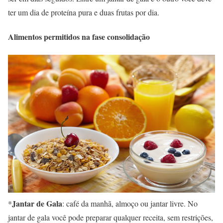
ter um dia de proteína pura e duas frutas por dia.
Alimentos permitidos na fase consolidação
Jantar de Gala
*
: café da manhã, almoço ou jantar livre. No
jantar de gala você pode preparar qualquer receita, sem restrições,