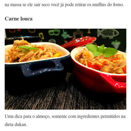
na massa se ele sair seco você já pode retirar os muffins do forno.
Carne louca
Uma dica para o almoço, somente com ingredientes permitidos na
dieta dukan.