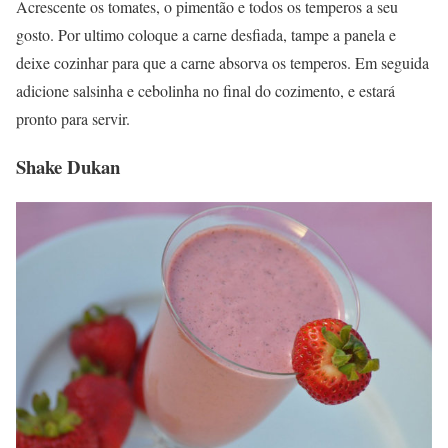
Acrescente os tomates, o pimentão e todos os temperos a seu
gosto. Por ultimo coloque a carne desfiada, tampe a panela e
deixe cozinhar para que a carne absorva os temperos. Em seguida
adicione salsinha e cebolinha no final do cozimento, e estará
pronto para servir.
Shake Dukan