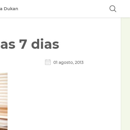
ta Dukan
as 7 dias
01 agosto, 2013