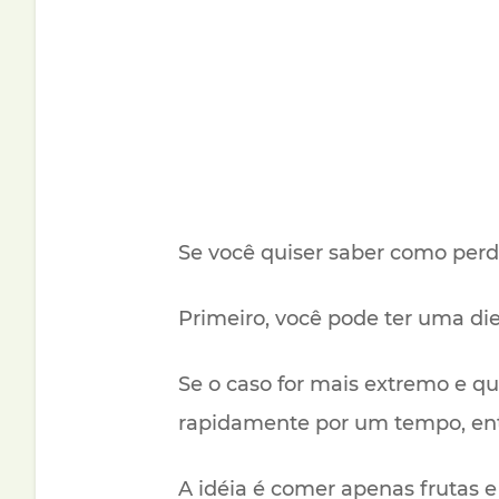
Se você quiser saber como perd
Primeiro, você pode ter uma diet
Se o caso for mais extremo e q
rapidamente por um tempo, entã
A idéia é comer apenas frutas 