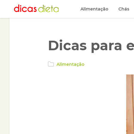
Alimentação
Chás
Dicas para 
Alimentação