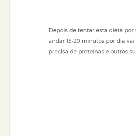
Depois de tentar esta dieta po
andar 15-20 minutos por dia vai
precisa de proteínas e outros s