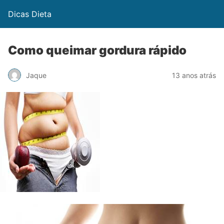
Dicas Dieta
Como queimar gordura rápido
Jaque
13 anos atrás