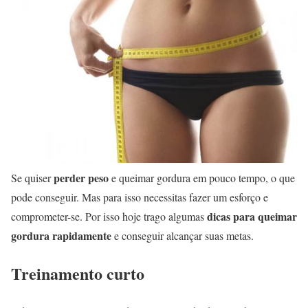
perder peso
Se quiser
e queimar gordura em pouco tempo, o que
pode conseguir. Mas para isso necessitas fazer um esforço e
dicas para queimar
comprometer-se. Por isso hoje trago algumas
gordura rapidamente
e conseguir alcançar suas metas.
Treinamento curto