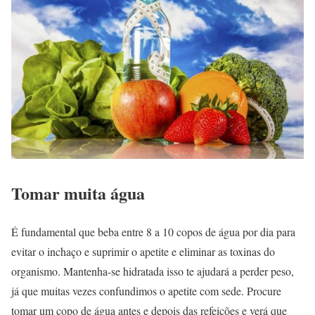
Tomar muita água
É fundamental que beba entre 8 a 10 copos de água por dia para
evitar o inchaço e suprimir o apetite e eliminar as toxinas do
organismo. Mantenha-se hidratada isso te ajudará a perder peso,
já que muitas vezes confundimos o apetite com sede. Procure
tomar um copo de água antes e depois das refeições e verá que