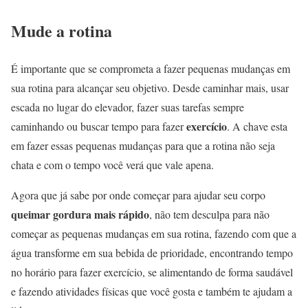
Mude a rotina
É importante que se comprometa a fazer pequenas mudanças em
sua rotina para alcançar seu objetivo. Desde caminhar mais, usar
escada no lugar do elevador, fazer suas tarefas sempre
exercício
caminhando ou buscar tempo para fazer
. A chave esta
em fazer essas pequenas mudanças para que a rotina não seja
chata e com o tempo você verá que vale apena.
Agora que já sabe por onde começar para ajudar seu corpo
queimar gordura mais rápido
, não tem desculpa para não
começar as pequenas mudanças em sua rotina, fazendo com que a
água transforme em sua bebida de prioridade, encontrando tempo
no horário para fazer exercício, se alimentando de forma saudável
e fazendo atividades físicas que você gosta e também te ajudam a