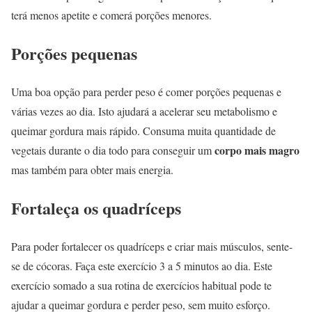
terá menos apetite e comerá porções menores.
Porções pequenas
Uma boa opção para perder peso é comer porções pequenas e
várias vezes ao dia. Isto ajudará a acelerar seu metabolismo e
queimar gordura mais rápido. Consuma muita quantidade de
corpo mais magro
vegetais durante o dia todo para conseguir um
mas também para obter mais energia.
Fortaleça os quadríceps
Para poder fortalecer os quadríceps e criar mais músculos, sente-
se de cócoras. Faça este exercício 3 a 5 minutos ao dia. Este
exercício somado a sua rotina de exercícios habitual pode te
ajudar a queimar gordura e perder peso, sem muito esforço.