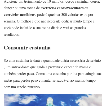
Adicione um treinamento de 10 minutos, desde caminhar, correr,
exercícios cardiovasculares
dançar ou uma rotina de
ou
exercícios aeróbicos
, poderá queimar 300 calorias extra por
semana. O melhor é que não necessite dedicar muito tempo e
você pode inclui-lo a sua rotina diária e verá os grandes
resultados.
Consumir castanha
Só uma castanha te dará a quantidade diária necessária de selênio
, um antioxidante que ajuda a prevenir o câncer de mama e
também perder peso. Coma uma castanha por dia para atingir suas
metas para perder peso e manter-se saudável ao mesmo tempo
com um lanche nutritivo.