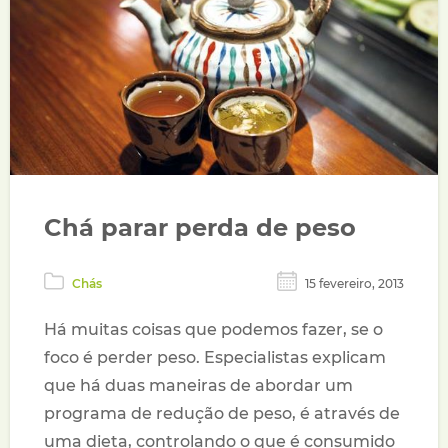
Chá parar perda de peso
Chás
15 fevereiro, 2013
Há muitas coisas que podemos fazer, se o
foco é perder peso. Especialistas explicam
que há duas maneiras de abordar um
programa de redução de peso, é através de
uma dieta, controlando o que é consumido