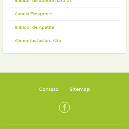
Inibidor de apetite natural
Canela Emagrece
Inibidor de Apetite
Alimentos fósforo Alto
Contato
Sitemap