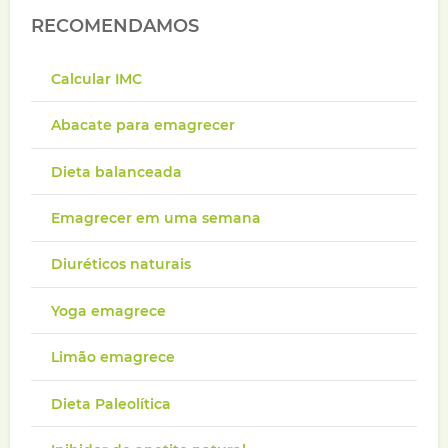
RECOMENDAMOS
Calcular IMC
Abacate para emagrecer
Dieta balanceada
Emagrecer em uma semana
Diuréticos naturais
Yoga emagrece
Limão emagrece
Dieta Paleolítica