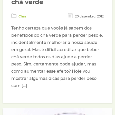
chá verde
Chás
20 dezembro, 2012
Tenho certeza que vocês já sabem dos
benefícios do chá verde para perder peso e,
incidentalmente melhorar a nossa saúde
em geral. Mas é difícil acreditar que beber
chá verde todos os dias ajude a perder
peso. Sim, certamente pode ajudar, mas
como aumentar esse efeito? Hoje vou
mostrar algumas dicas para perder peso
com […]