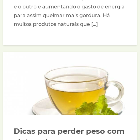
e o outro é aumentando o gasto de energia
para assim queimar mais gordura. Há
muitos produtos naturais que […]
Dicas para perder peso com