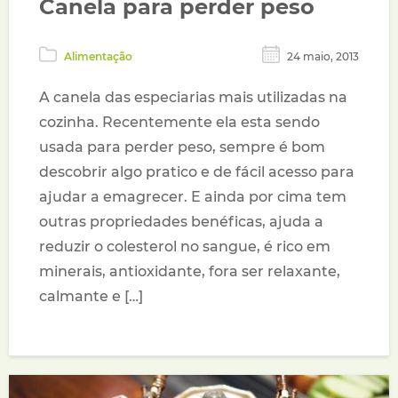
Canela para perder peso
Alimentação
24 maio, 2013
A canela das especiarias mais utilizadas na
cozinha. Recentemente ela esta sendo
usada para perder peso, sempre é bom
descobrir algo pratico e de fácil acesso para
ajudar a emagrecer. E ainda por cima tem
outras propriedades benéficas, ajuda a
reduzir o colesterol no sangue, é rico em
minerais, antioxidante, fora ser relaxante,
calmante e […]