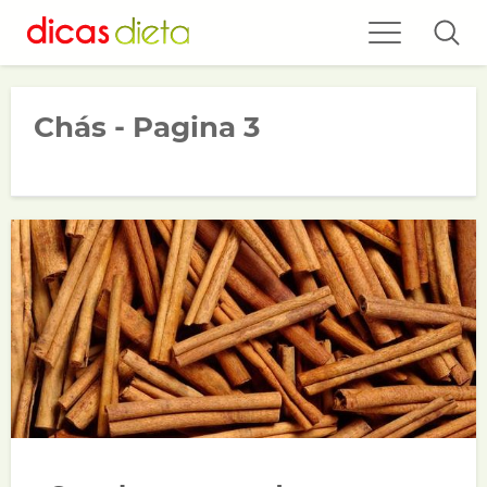
Chás - Pagina 3