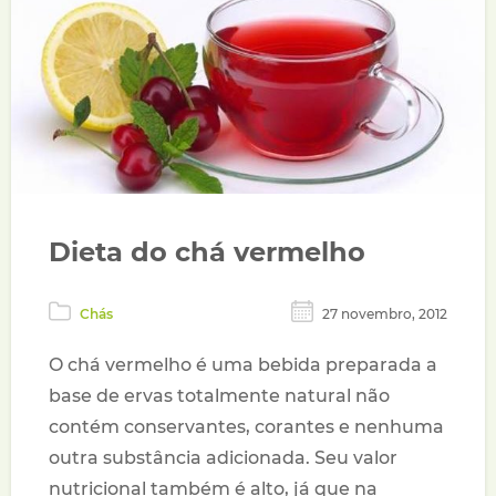
Dieta do chá vermelho
Chás
27 novembro, 2012
O chá vermelho é uma bebida preparada a
base de ervas totalmente natural não
contém conservantes, corantes e nenhuma
outra substância adicionada. Seu valor
nutricional também é alto, já que na