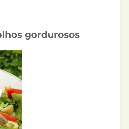
olhos gordurosos