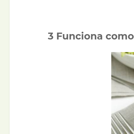
3 Funciona como