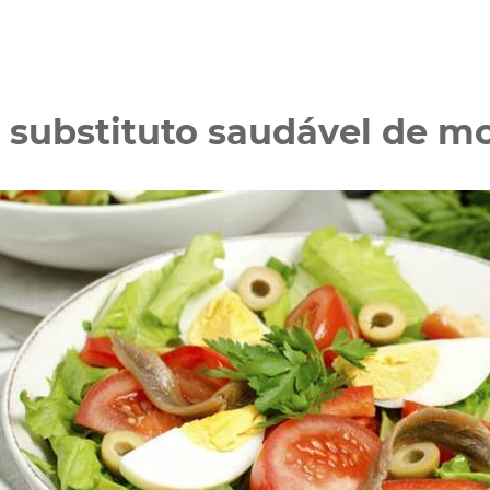
 substituto saudável de m