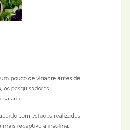
 um pouco de vinagre antes de
o, os pesquisadores
 salada.
 acordo com estudos realizados
mais receptivo a insulina.