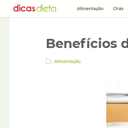
Alimentação
Chás
Benefícios 
Alimentação