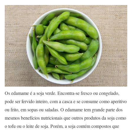
Os edamame é a soja verde. Encontra-se fresco ou congelado,
pode ser fervido inteiro, com a casca e se consume como aperitivo
ou frito, em sopas ou saladas. O edamame tem grande parte dos
mesmos benefícios nutricionais que outros produtos da soja como
o tofu ou o leite de soja. Porém, a soja contém compostos que