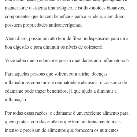
manter forte o sistema imunológico, e isoflavonoides bioativos,
componentes que trazem benefícios para a saúde e, além disso,
possuem propriedades anticancerígenas.
Além disso, possui um alto teor de fibra, indispensável para uma
boa digestão e para diminuir os níveis de colesterol.
Você sabia que o edamame possui qualidades anti-inflamatórias?
Para aquelas pessoas que sofrem com artrite, doenças
inflamatórias como artrite reumatoide e até asma, o consumo de
edamame pode trazer benefícios, já que ajuda a diminuir a
inflamação.
Por todas essas razões, o edamame é um excelente alimento para
quem pratica corridas e atletas que têm um treinamento mais
intenso e precisam de alimentos que fornecem os nutrientes