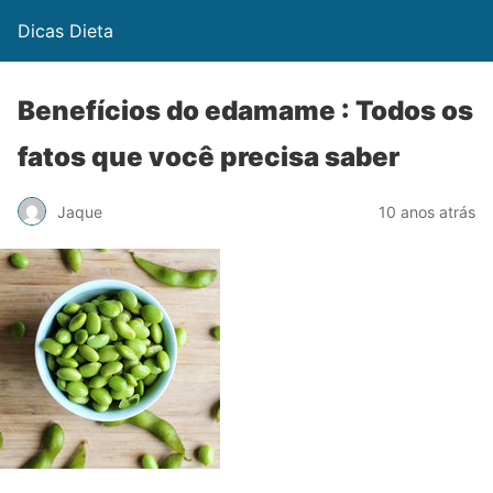
Dicas Dieta
Benefícios do edamame : Todos os
fatos que você precisa saber
Jaque
10 anos atrás