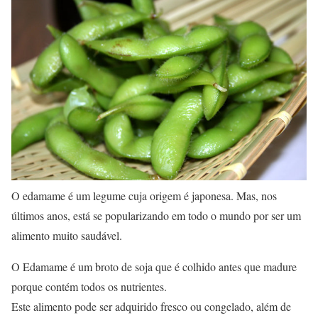
O edamame é um legume cuja origem é japonesa. Mas, nos
últimos anos, está se popularizando em todo o mundo por ser um
alimento muito saudável.
O Edamame é um broto de soja que é colhido antes que madure
porque contém todos os nutrientes.
Este alimento pode ser adquirido fresco ou congelado, além de