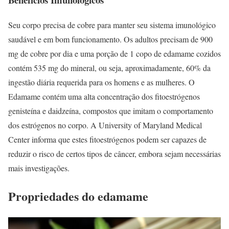
Seu corpo precisa de cobre para manter seu sistema imunológico
saudável e em bom funcionamento. Os adultos precisam de 900
mg de cobre por dia e uma porção de 1 copo de edamame cozidos
contém 535 mg do mineral, ou seja, aproximadamente, 60% da
ingestão diária requerida para os homens e as mulheres. O
Edamame contém uma alta concentração dos fitoestrógenos
genisteína e daidzeína, compostos que imitam o comportamento
dos estrógenos no corpo. A University of Maryland Medical
Center informa que estes fitoestrógenos podem ser capazes de
reduzir o risco de certos tipos de câncer, embora sejam necessárias
mais investigações.
Propriedades do edamame