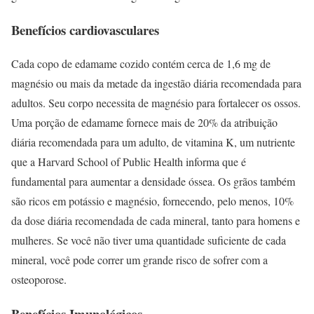
Benefícios cardiovasculares
Cada copo de edamame cozido contém cerca de 1,6 mg de
magnésio ou mais da metade da ingestão diária recomendada para
adultos. Seu corpo necessita de magnésio para fortalecer os ossos.
Uma porção de edamame fornece mais de 20% da atribuição
diária recomendada para um adulto, de vitamina K, um nutriente
que a Harvard School of Public Health informa que é
fundamental para aumentar a densidade óssea. Os grãos também
são ricos em potássio e magnésio, fornecendo, pelo menos, 10%
da dose diária recomendada de cada mineral, tanto para homens e
mulheres. Se você não tiver uma quantidade suficiente de cada
mineral, você pode correr um grande risco de sofrer com a
osteoporose.
Benefícios Imunológicos