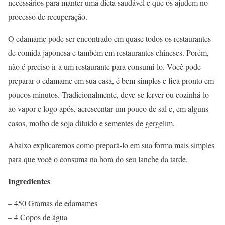
necessários para manter uma dieta saudável e que os ajudem no
processo de recuperação.
O edamame pode ser encontrado em quase todos os restaurantes
de comida japonesa e também em restaurantes chineses. Porém,
não é preciso ir a um restaurante para consumi-lo. Você pode
preparar o edamame em sua casa, é bem simples e fica pronto em
poucos minutos. Tradicionalmente, deve-se ferver ou cozinhá-lo
ao vapor e logo após, acrescentar um pouco de sal e, em alguns
casos, molho de soja diluído e sementes de gergelim.
Abaixo explicaremos como prepará-lo em sua forma mais simples
para que você o consuma na hora do seu lanche da tarde.
Ingredientes
– 450 Gramas de edamames
– 4 Copos de água