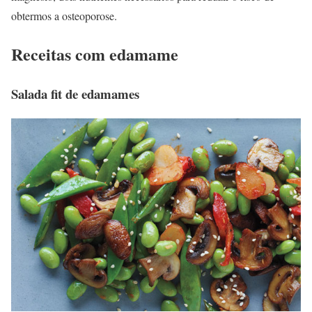
obtermos a osteoporose.
Receitas com edamame
Salada fit de edamames