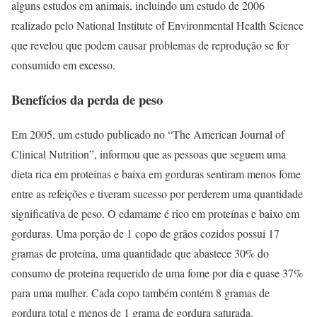
alguns estudos em animais, incluindo um estudo de 2006
realizado pelo National Institute of Environmental Health Science
que revelou que podem causar problemas de reprodução se for
consumido em excesso.
Benefícios da perda de peso
Em 2005, um estudo publicado no “The American Journal of
Clinical Nutrition”, informou que as pessoas que seguem uma
dieta rica em proteínas e baixa em gorduras sentiram menos fome
entre as refeições e tiveram sucesso por perderem uma quantidade
significativa de peso. O edamame é rico em proteínas e baixo em
gorduras. Uma porção de 1 copo de grãos cozidos possui 17
gramas de proteína, uma quantidade que abastece 30% do
consumo de proteína requerido de uma fome por dia e quase 37%
para uma mulher. Cada copo também contém 8 gramas de
gordura total e menos de 1 grama de gordura saturada.