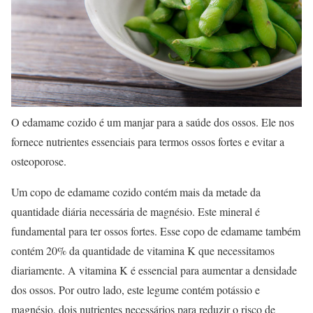
O edamame cozido é um manjar para a saúde dos ossos. Ele nos
fornece nutrientes essenciais para termos ossos fortes e evitar a
osteoporose.
Um copo de edamame cozido contém mais da metade da
quantidade diária necessária de magnésio. Este mineral é
fundamental para ter ossos fortes. Esse copo de edamame também
contém 20% da quantidade de vitamina K que necessitamos
diariamente. A vitamina K é essencial para aumentar a densidade
dos ossos. Por outro lado, este legume contém potássio e
magnésio, dois nutrientes necessários para reduzir o risco de