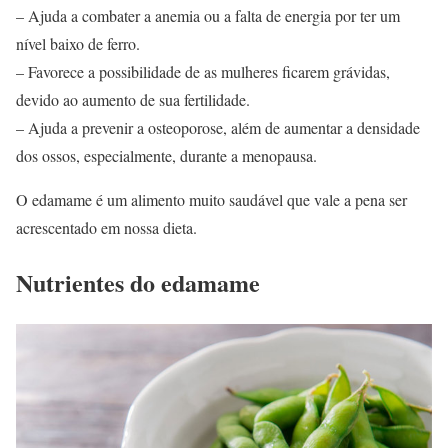
– Ajuda a combater a anemia ou a falta de energia por ter um
nível baixo de ferro.
– Favorece a possibilidade de as mulheres ficarem grávidas,
devido ao aumento de sua fertilidade.
– Ajuda a prevenir a osteoporose, além de aumentar a densidade
dos ossos, especialmente, durante a menopausa.
O edamame é um alimento muito saudável que vale a pena ser
acrescentado em nossa dieta.
Nutrientes do edamame