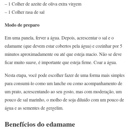
– 1 Colher de azeite de oliva extra virgem
– 1 Colher rasa de sal
Modo de preparo
Em uma panela, ferver a água. Depois, acrescentar o sal e o
edamame (que devem estar cobertos pela água) e cozinhar por 5
minutos aproximadamente ou até que esteja macio. Não se deve
ficar muito suave, é importante que esteja firme. Coar a água.
Nesta etapa, você pode escolher fazer de uma forma mais simples
para consumi-lo como um lanche ou como acompanhamento de
um prato, acrescentando ao seu gosto, mas com moderação, um
pouco de sal marinho, o molho de soja diluído com um pouco de
água e as sementes de gergelim.
Benefícios do edamame