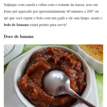
Salpique com canela e cubra com o restante da massa, asse em
forno pré aquecido por aproximadamente 40 minutos a 200° ou
até que você espete o bolo com um garfo e ele saia limpo, assim o
bolo de banana
estará pronto para servir!
Doce de banana