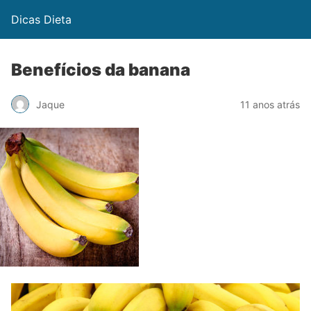
Dicas Dieta
Benefícios da banana
Jaque
11 anos atrás