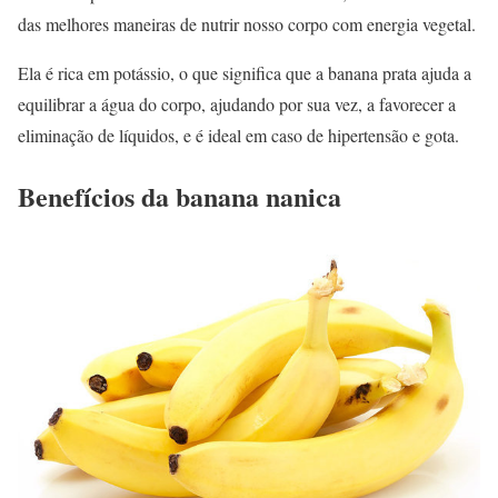
das melhores maneiras de nutrir nosso corpo com energia vegetal.
Ela é rica em potássio, o que significa que a banana prata ajuda a
equilibrar a água do corpo, ajudando por sua vez, a favorecer a
eliminação de líquidos, e é ideal em caso de hipertensão e gota.
Benefícios da banana nanica