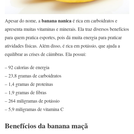
banana nanica
Apesar do nome, a
é rica em carboidratos e
apresenta muitas vitaminas e minerais. Ela traz diversos benefícios
para quem pratica esportes, pois dá muita energia para praticar
atividades físicas. Além disso, é rica em potássio, que ajuda a
equilibrar as crises de câimbras. Ela possui:
– 92 calorias de energia
– 23,8 gramas de carboidratos
– 1,4 gramas de proteínas
– 1,9 gramas de fibras
– 264 miligramas de potássio
– 5,9 miligramas de vitamina C
Benefícios da banana maçã