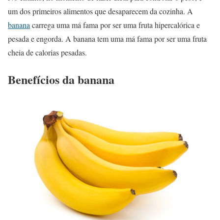
um dos primeiros alimentos que desaparecem da cozinha. A
banana
carrega uma má fama por ser uma fruta hipercalórica e
pesada e engorda. A banana tem uma má fama por ser uma fruta
cheia de calorias pesadas.
Benefícios da banana