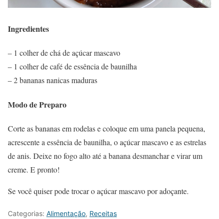
Ingredientes
– 1 colher de chá de açúcar mascavo
– 1 colher de café de essência de baunilha
– 2 bananas nanicas maduras
Modo de Preparo
Corte as bananas em rodelas e coloque em uma panela pequena,
acrescente a essência de baunilha, o açúcar mascavo e as estrelas
de anis. Deixe no fogo alto até a banana desmanchar e virar um
creme. E pronto!
Se você quiser pode trocar o açúcar mascavo por adoçante.
Categorias:
Alimentação
,
Receitas