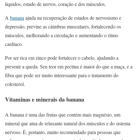
líquidos, estado de nervos, coração e dos músculos.
A
banana
ajuda na recuperação de estados de nervosismo e
depressão, previne as câimbras musculares, fortalecendo os
músculos, melhorando a circulação e aumentando o ritmo
cardíaco.
Por ser rica em zinco pode fortalecer o cabelo, ajudando a
prevenir a queda. Seu teor em pectina é maior do que a maça, e a
fibra que pode ser muito interessante para o tratamento do
colesterol.
Vitaminas e minerais da banana
A banana é uma das frutas que contém mais magnésio, um
mineral que atua de relaxante natural dos músculos e do sistema
nervoso. É, portanto, muito recomendado para pessoas que