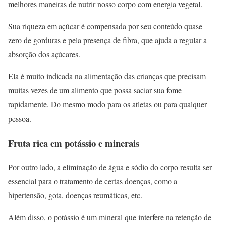
melhores maneiras de nutrir nosso corpo com energia vegetal.
Sua riqueza em açúcar é compensada por seu conteúdo quase
zero de gorduras e pela presença de fibra, que ajuda a regular a
absorção dos açúcares.
Ela é muito indicada na alimentação das crianças que precisam
muitas vezes de um alimento que possa saciar sua fome
rapidamente. Do mesmo modo para os atletas ou para qualquer
pessoa.
Fruta rica em potássio e minerais
Por outro lado, a eliminação de água e sódio do corpo resulta ser
essencial para o tratamento de certas doenças, como a
hipertensão, gota, doenças reumáticas, etc.
Além disso, o potássio é um mineral que interfere na retenção de