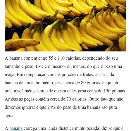
A banana contém entre 55 e 110 calorias, dependendo do seu
tamanho e peso. Este é o mesmo, ou menos, do que o peso uma
maçã. Em comparação com as porções de frutas, a casca da
banana de tamanho médio, pesa cerca de 80 gramas, enquanto
uma maçã média sem pele ou sementes pesa cerca de 150 gramas.
Ambas as peças contêm cerca de 70 calorias. Outro fato que não
devemos ignorar é que 74% do peso de uma banana são pura
água.
A
banana
carrega uma lenda dietética muito pesada: diz-se que é