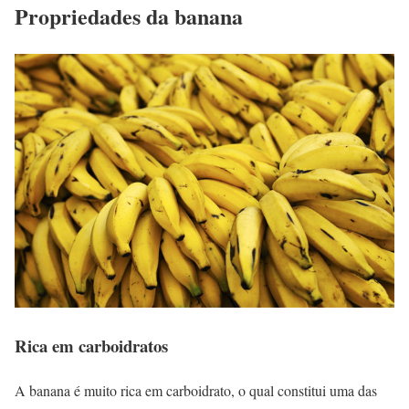
Propriedades da banana
Rica em carboidratos
A banana é muito rica em carboidrato, o qual constitui uma das