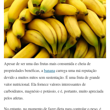
Apesar de ser uma das frutas mais consumida e cheia de
propriedades benéficas, a
banana
carrega uma má reputação
devido a muitos mitos sem sustentação. É uma fruta de grande
valor nutricional. Ela fornece valores interessantes de
carboidratos, magnésio e potássio, e é, portanto, muito apreciada
pelos atletas.
No entanto, no momento de fazer dieta para controlar o peso, é