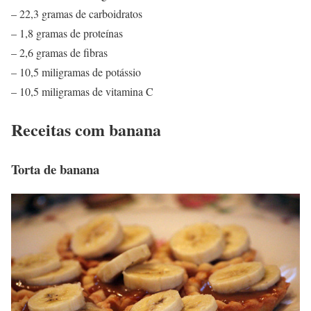
– 22,3 gramas de carboidratos
– 1,8 gramas de proteínas
– 2,6 gramas de fibras
– 10,5 miligramas de potássio
– 10,5 miligramas de vitamina C
Receitas com banana
Torta de banana