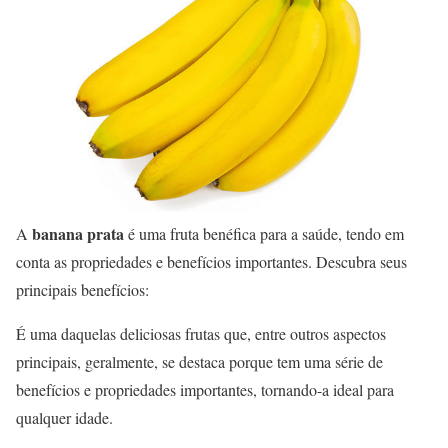
banana prata
A
é uma fruta benéfica para a saúde, tendo em
conta as propriedades e benefícios importantes. Descubra seus
principais benefícios:
É uma daquelas deliciosas frutas que, entre outros aspectos
principais, geralmente, se destaca porque tem uma série de
benefícios e propriedades importantes, tornando-a ideal para
qualquer idade.