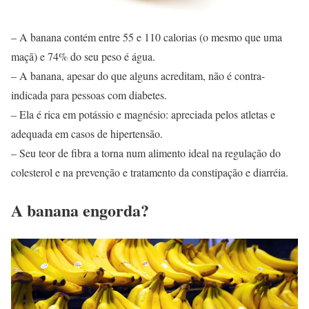
– A banana contém entre 55 e 110 calorias (o mesmo que uma
maçã) e 74% do seu peso é água.
– A banana, apesar do que alguns acreditam, não é contra-
indicada para pessoas com diabetes.
– Ela é rica em potássio e magnésio: apreciada pelos atletas e
adequada em casos de hipertensão.
– Seu teor de fibra a torna num alimento ideal na regulação do
colesterol e na prevenção e tratamento da constipação e diarréia.
A banana engorda?