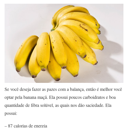
Se você deseja fazer as pazes com a balança, então é melhor você
optar pela banana maçã. Ela possui poucos carboidratos e boa
quantidade de fibra solúvel, as quais nos dão saciedade. Ela
possui:
– 87 calorias de energia