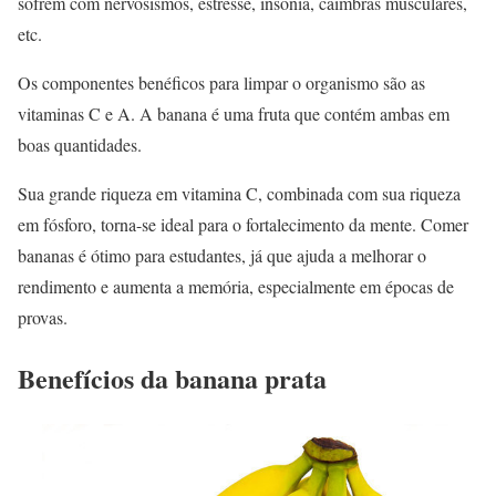
sofrem com nervosismos, estresse, insônia, câimbras musculares,
etc.
Os componentes benéficos para limpar o organismo são as
vitaminas C e A. A banana é uma fruta que contém ambas em
boas quantidades.
Sua grande riqueza em vitamina C, combinada com sua riqueza
em fósforo, torna-se ideal para o fortalecimento da mente. Comer
bananas é ótimo para estudantes, já que ajuda a melhorar o
rendimento e aumenta a memória, especialmente em épocas de
provas.
Benefícios da banana prata