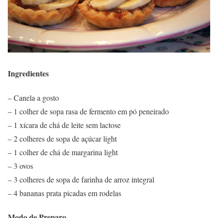
Ingredientes
– Canela a gosto
– 1 colher de sopa rasa de fermento em pó peneirado
– 1 xícara de chá de leite sem lactose
– 2 colheres de sopa de açúcar light
– 1 colher de chá de margarina light
– 3 ovos
– 3 colheres de sopa de farinha de arroz integral
– 4 bananas prata picadas em rodelas
Modo de Preparo