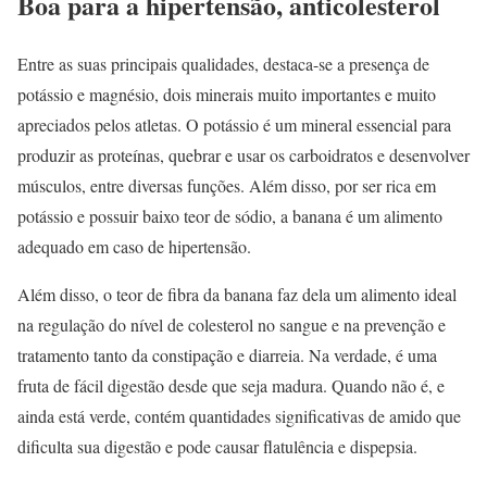
Boa para a hipertensão, anticolesterol
Entre as suas principais qualidades, destaca-se a presença de
potássio e magnésio, dois minerais muito importantes e muito
apreciados pelos atletas. O potássio é um mineral essencial para
produzir as proteínas, quebrar e usar os carboidratos e desenvolver
músculos, entre diversas funções. Além disso, por ser rica em
potássio e possuir baixo teor de sódio, a banana é um alimento
adequado em caso de hipertensão.
Além disso, o teor de fibra da banana faz dela um alimento ideal
na regulação do nível de colesterol no sangue e na prevenção e
tratamento tanto da constipação e diarreia. Na verdade, é uma
fruta de fácil digestão desde que seja madura. Quando não é, e
ainda está verde, contém quantidades significativas de amido que
dificulta sua digestão e pode causar flatulência e dispepsia.