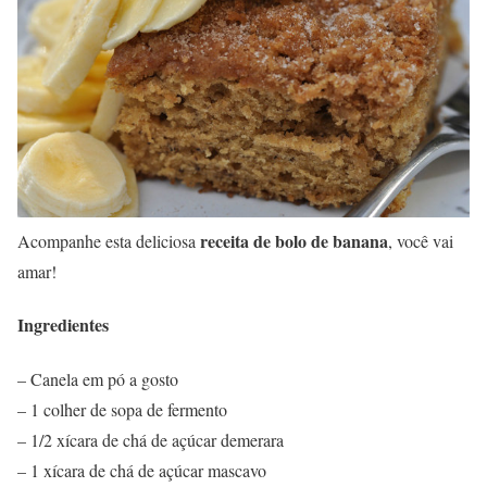
receita de bolo de banana
Acompanhe esta deliciosa
, você vai
amar!
Ingredientes
– Canela em pó a gosto
– 1 colher de sopa de fermento
– 1/2 xícara de chá de açúcar demerara
– 1 xícara de chá de açúcar mascavo