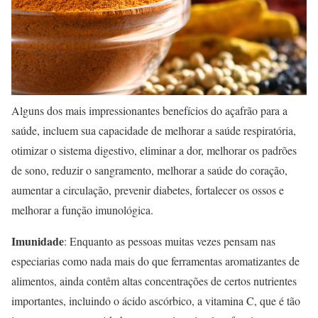
Alguns dos mais impressionantes benefícios do açafrão para a
saúde, incluem sua capacidade de melhorar a saúde respiratória,
otimizar o sistema digestivo, eliminar a dor, melhorar os padrões
de sono, reduzir o sangramento, melhorar a saúde do coração,
aumentar a circulação, prevenir diabetes, fortalecer os ossos e
melhorar a função imunológica.
Imunidade
: Enquanto as pessoas muitas vezes pensam nas
especiarias como nada mais do que ferramentas aromatizantes de
alimentos, ainda contêm altas concentrações de certos nutrientes
importantes, incluindo o ácido ascórbico, a vitamina C, que é tão