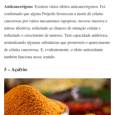
Anticancerígeno
: Existem vários efeitos anticancerígenos. Foi
confirmado que alguns Própolis favorecem a morte de células
cancerosas por vários mecanismos (apoptose, necrose massiva e
mitose abortiva), reduzindo as chances de mutação celular e
reduzindo o crescimento de tumores. Tem capacidade antitóxica,
neutralizando algumas substâncias que promovem o aparecimento
de células cancerosas. E, evidentemente, o efeito antioxidante
também funciona nesse sentido.
5 – Açafrão