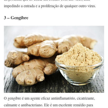
impedindo a entrada e a proliferação de qualquer outro vírus.
3 – Gengibre
O gengibre é um agente eficaz antiinflamatório, cicatrizante,
calmante e antibacteriano. Ele é um excelente remédio para