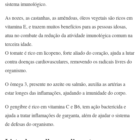
sistema imunológico.
As nozes, as castanhas, as amêndoas, óleos vegetais são ricos em
vitamina E, e trazem muitos benefícios para as pessoas idosas,
atua no combate da redução da atividade imunológica comum na
terceira idade.
O tomate é rico em licopeno, forte aliado do coração, ajuda a lutar
contra doenças cardiovasculares, removendo os radicais livres do
organismo.
O ômega 3, presente no azeite ou salmão, auxilia as artérias a
estar longes das inflamações, ajudando a imunidade do corpo.
O gengibre é rico em vitamina C e B6, tem ação bactericida e
ajuda a tratar inflamações de garganta, além de ajudar o sistema
de defesas do organismo.