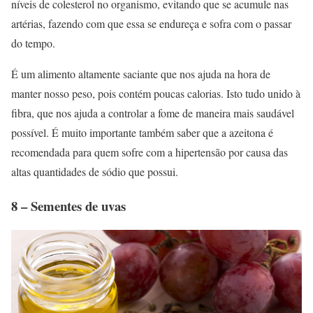
níveis de colesterol no organismo, evitando que se acumule nas
artérias, fazendo com que essa se endureça e sofra com o passar
do tempo.
É um alimento altamente saciante que nos ajuda na hora de
manter nosso peso, pois contém poucas calorias. Isto tudo unido à
fibra, que nos ajuda a controlar a fome de maneira mais saudável
possível. É muito importante também saber que a azeitona é
recomendada para quem sofre com a hipertensão por causa das
altas quantidades de sódio que possui.
8 – Sementes de uvas