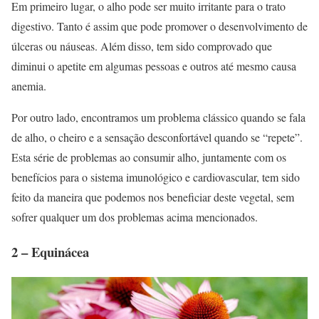
Em primeiro lugar, o alho pode ser muito irritante para o trato
digestivo. Tanto é assim que pode promover o desenvolvimento de
úlceras ou náuseas. Além disso, tem sido comprovado que
diminui o apetite em algumas pessoas e outros até mesmo causa
anemia.
Por outro lado, encontramos um problema clássico quando se fala
de alho, o cheiro e a sensação desconfortável quando se “repete”.
Esta série de problemas ao consumir alho, juntamente com os
benefícios para o sistema imunológico e cardiovascular, tem sido
feito da maneira que podemos nos beneficiar deste vegetal, sem
sofrer qualquer um dos problemas acima mencionados.
2 – Equinácea