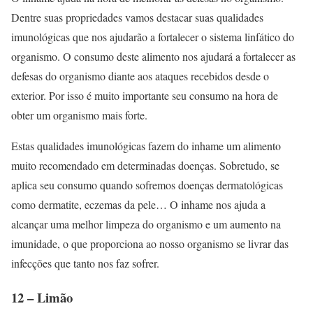
Dentre suas propriedades vamos destacar suas qualidades
imunológicas que nos ajudarão a fortalecer o sistema linfático do
organismo. O consumo deste alimento nos ajudará a fortalecer as
defesas do organismo diante aos ataques recebidos desde o
exterior. Por isso é muito importante seu consumo na hora de
obter um organismo mais forte.
Estas qualidades imunológicas fazem do inhame um alimento
muito recomendado em determinadas doenças. Sobretudo, se
aplica seu consumo quando sofremos doenças dermatológicas
como dermatite, eczemas da pele… O inhame nos ajuda a
alcançar uma melhor limpeza do organismo e um aumento na
imunidade, o que proporciona ao nosso organismo se livrar das
infecções que tanto nos faz sofrer.
12 – Limão