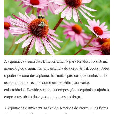
A equinácea é uma excelente ferramenta para fortalecer o sistema
imunológico e aumentar a resistência do corpo às infecções. Sobre
o poder de cura desta planta, há muitas pessoas que conheciam e
usaram durante séculos como um remédio para várias
enfermidades. Devido sua única composição, a equinácea ajuda o
corpo a resistir às doenças e aumenta suas forças.
A equinácea é uma erva nativa da América do Norte. Suas flores