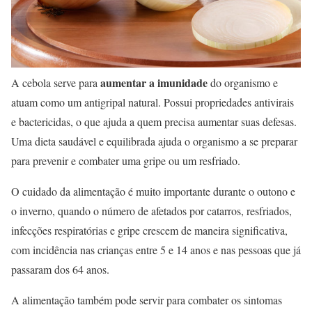
aumentar a imunidade
A cebola serve para
do organismo e
atuam como um antigripal natural. Possui propriedades antivirais
e bactericidas, o que ajuda a quem precisa aumentar suas defesas.
Uma dieta saudável e equilibrada ajuda o organismo a se preparar
para prevenir e combater uma gripe ou um resfriado.
O cuidado da alimentação é muito importante durante o outono e
o inverno, quando o número de afetados por catarros, resfriados,
infecções respiratórias e gripe crescem de maneira significativa,
com incidência nas crianças entre 5 e 14 anos e nas pessoas que já
passaram dos 64 anos.
A alimentação também pode servir para combater os sintomas