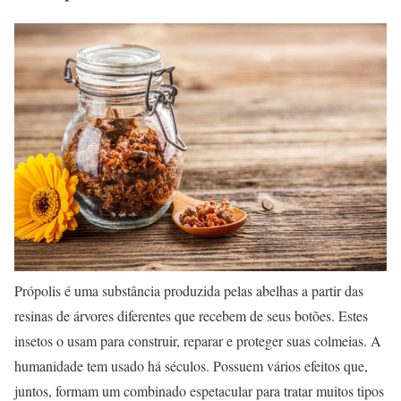
Própolis é uma substância produzida pelas abelhas a partir das
resinas de árvores diferentes que recebem de seus botões. Estes
insetos o usam para construir, reparar e proteger suas colmeias. A
humanidade tem usado há séculos. Possuem vários efeitos que,
juntos, formam um combinado espetacular para tratar muitos tipos