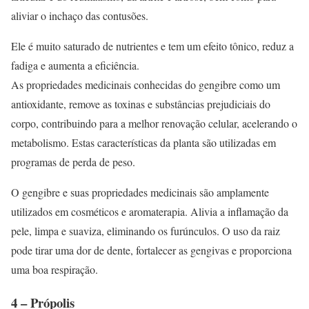
aliviar o inchaço das contusões.
Ele é muito saturado de nutrientes e tem um efeito tônico, reduz a
fadiga e aumenta a eficiência.
As propriedades medicinais conhecidas do gengibre como um
antioxidante, remove as toxinas e substâncias prejudiciais do
corpo, contribuindo para a melhor renovação celular, acelerando o
metabolismo. Estas características da planta são utilizadas em
programas de perda de peso.
O gengibre e suas propriedades medicinais são amplamente
utilizados em cosméticos e aromaterapia. Alivia a inflamação da
pele, limpa e suaviza, eliminando os furúnculos. O uso da raiz
pode tirar uma dor de dente, fortalecer as gengivas e proporciona
uma boa respiração.
4 – Própolis