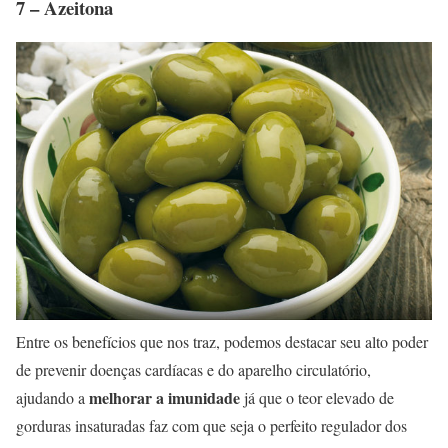
7 – Azeitona
Entre os benefícios que nos traz, podemos destacar seu alto poder
de prevenir doenças cardíacas e do aparelho circulatório,
melhorar a imunidade
ajudando a
já que o teor elevado de
gorduras insaturadas faz com que seja o perfeito regulador dos