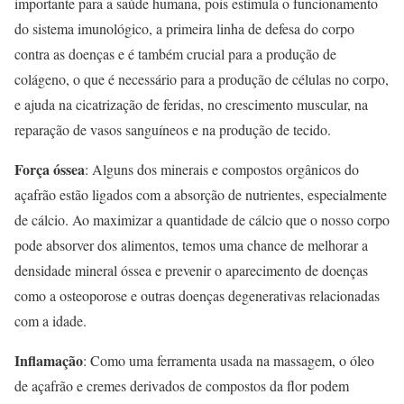
importante para a saúde humana, pois estimula o funcionamento
do sistema imunológico, a primeira linha de defesa do corpo
contra as doenças e é também crucial para a produção de
colágeno, o que é necessário para a produção de células no corpo,
e ajuda na cicatrização de feridas, no crescimento muscular, na
reparação de vasos sanguíneos e na produção de tecido.
Força óssea
: Alguns dos minerais e compostos orgânicos do
açafrão estão ligados com a absorção de nutrientes, especialmente
de cálcio. Ao maximizar a quantidade de cálcio que o nosso corpo
pode absorver dos alimentos, temos uma chance de melhorar a
densidade mineral óssea e prevenir o aparecimento de doenças
como a osteoporose e outras doenças degenerativas relacionadas
com a idade.
Inflamação
: Como uma ferramenta usada na massagem, o óleo
de açafrão e cremes derivados de compostos da flor podem