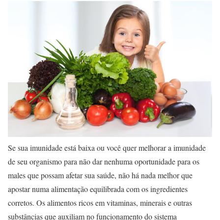
Se sua imunidade está baixa ou você quer melhorar a imunidade
de seu organismo para não dar nenhuma oportunidade para os
males que possam afetar sua saúde, não há nada melhor que
apostar numa alimentação equilibrada com os ingredientes
corretos. Os alimentos ricos em vitaminas, minerais e outras
substâncias que auxiliam no funcionamento do sistema