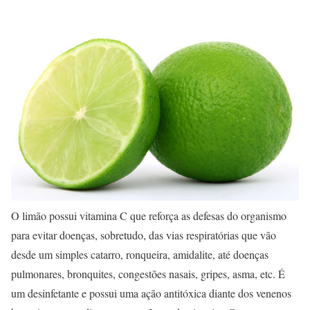
O limão possui vitamina C que reforça as defesas do organismo
para evitar doenças, sobretudo, das vias respiratórias que vão
desde um simples catarro, ronqueira, amidalite, até doenças
pulmonares, bronquites, congestões nasais, gripes, asma, etc. É
um desinfetante e possui uma ação antitóxica diante dos venenos