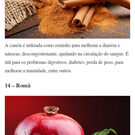
A canela é utilizada como remédio para melhorar a diarreia e
náuseas; descongestionante, ajudando na circulação do sangue. É
útil para os problemas digestivos, diabetes, perda de peso, para
melhorar a imunidade, entre outros.
14 – Romã