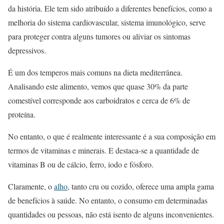
da história. Ele tem sido atribuído a diferentes benefícios, como a
melhoria do sistema cardiovascular, sistema imunológico, serve
para proteger contra alguns tumores ou aliviar os sintomas
depressivos.
É um dos temperos mais comuns na dieta mediterrânea.
Analisando este alimento, vemos que quase 30% da parte
comestível corresponde aos carboidratos e cerca de 6% de
proteína.
No entanto, o que é realmente interessante é a sua composição em
termos de vitaminas e minerais. E destaca-se a quantidade de
vitaminas B ou de cálcio, ferro, iodo e fósforo.
Claramente, o
alho
, tanto cru ou cozido, oferece uma ampla gama
de benefícios à saúde. No entanto, o consumo em determinadas
quantidades ou pessoas, não está isento de alguns inconvenientes.