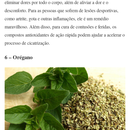
eliminar dores por todo o corpo, além de aliviar a dor e o
desconforto. Para as pessoas que sofrem de lesões desportivas,
como artrite, gota e outras inflamações, ele é um remédio
maravilhoso. Além disso, para cura de contusões e feridas, os
compostos antioxidantes de ação rápida podem ajudar a acelerar o
processo de cicatrização.
6 – Orégano