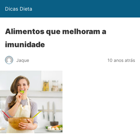
Dicas Dieta
Alimentos que melhoram a
imunidade
Jaque
10 anos atrás