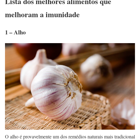
Lista dos melhores alimentos que
melhoram a imunidade
1 – Alho
O alho é provavelmente um dos remédios naturais mais tradicional